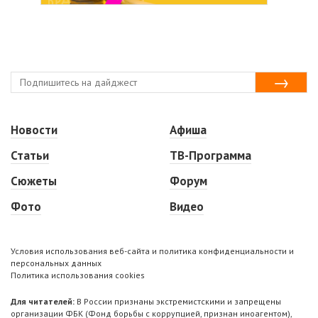
Новости
Афиша
Статьи
ТВ-Программа
Сюжеты
Форум
Фото
Видео
Условия использования веб-сайта и политика конфиденциальности и
персональных данных
Политика использования cookies
Для читателей:
В России признаны экстремистскими и запрещены
организации ФБК (Фонд борьбы с коррупцией, признан иноагентом),