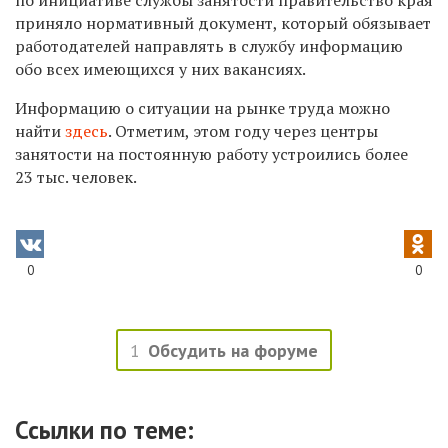
приняло нормативный документ, который обязывает
работодателей направлять в службу информацию
обо всех имеющихся у них вакансиях.
Информацию о ситуации на рынке труда можно
найти
здесь
.
Отметим, этом году через центры
занятости на постоянную работу устроились более
23 тыс. человек.
0
0
1
Обсудить на форуме
Ссылки по теме: