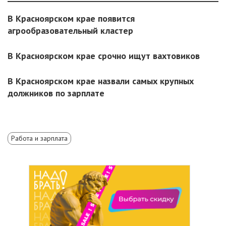
В Красноярском крае появится
агрообразовательный кластер
В Красноярском крае срочно ищут вахтовиков
В Красноярском крае назвали самых крупных
должников по зарплате
Работа и зарплата