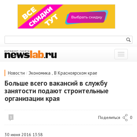
Показат
меню
/
,
Новости
Экономика
В Красноярском крае
Больше всего вакансий в службу
занятости подают строительные
организации края
Поделиться
0
1
30 июня 2016 13:58