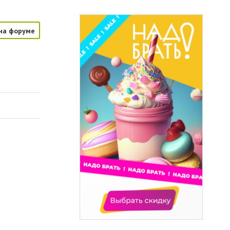
на форуме