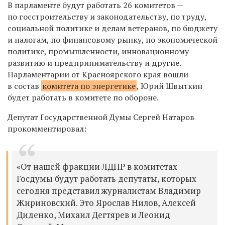
В парламенте будут работать 26 комитетов —
по госстроительству и законодательству, по труду,
социальной политике и делам ветеранов, по бюджету
и налогам, по финансовому рынку, по экономической
политике, промышленности, инновационному
развитию и предпринимательству и другие.
Парламентарии от Красноярского края вошли
в состав
комитета по энергетике
, Юрий Швыткин
будет работать в комитете по обороне.
Депутат Государственной Думы Сергей Натаров
прокомментировал:
«От нашей фракции ЛДПР в комитетах
Госдумы будут работать депутаты, которых
сегодня представил журналистам Владимир
Жириновский. Это Ярослав Нилов, Алексей
Диденко, Михаил Дегтярев и Леонид