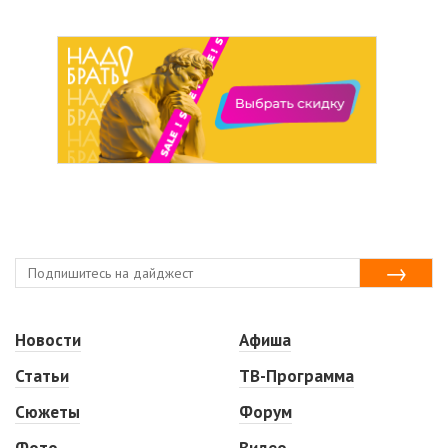
Новости
Афиша
Статьи
ТВ-Программа
Сюжеты
Форум
Фото
Видео