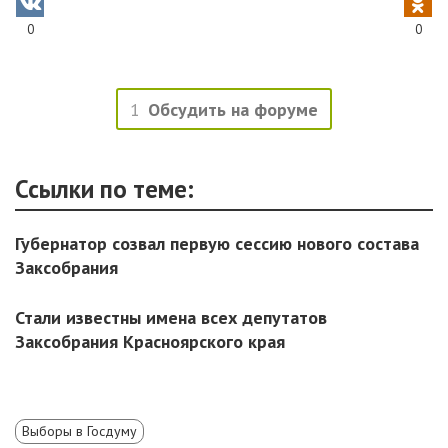
0
0
1
Обсудить на форуме
Ссылки по теме:
Губернатор созвал первую сессию нового состава
Заксобрания
Стали известны имена всех депутатов
Заксобрания Красноярского края
Выборы в Госдуму