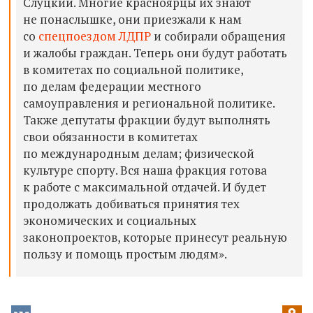
Слуцкий. Многие красноярцы их знают
не понаслышке, они приезжали к нам
со
спецпоездом ЛДПР
и собирали обращения
и жалобы граждан. Теперь они будут работать
в комитетах по социальной политике,
по делам федерации местного
самоуправления и региональной политике.
Также депутаты фракции будут выполнять
свои обязанности в комитетах
по международным делам; физической
культуре спорту. Вся наша фракция готова
к работе с максимальной отдачей. И будет
продолжать добиваться принятия тех
экономических и социальных
законопроектов, которые принесут реальную
пользу и помощь простым людям».