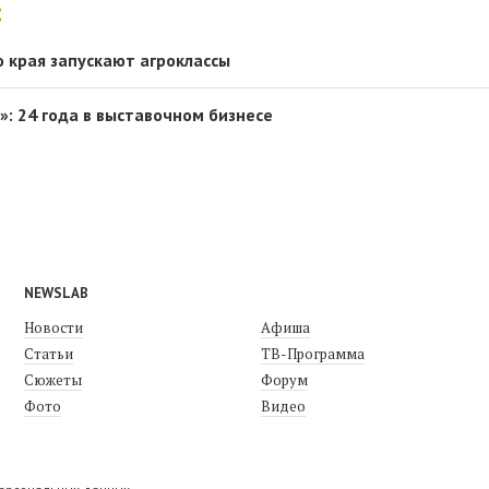
:
о края запускают агроклассы
»: 24 года в выставочном бизнесе
NEWSLAB
Новости
Афиша
Статьи
ТВ-Программа
Сюжеты
Форум
Фото
Видео