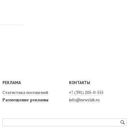
РЕКЛАМА
КОНТАКТЫ
Статистика посещений
+7 (391) 205-0-555
Размещение рекламы
info@newslab.ru