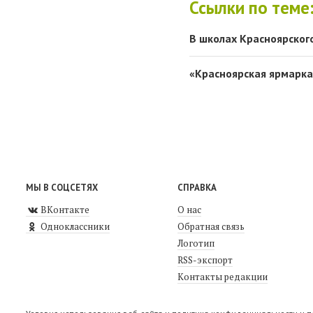
Ссылки по теме
В школах Красноярског
«Красноярская ярмарка
МЫ В СОЦСЕТЯХ
СПРАВКА
ВКонтакте
О нас
Одноклассники
Обратная связь
Логотип
RSS-экспорт
Контакты редакции