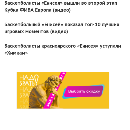
Баскетболисты «Енисея» вышли во второй этап
Кубка ФИБА Европа (видео)
Баскетбольный «Енисей» показал топ-10 лучших
игровых моментов (видео)
Баскетболисты красноярского «Енисея» уступили
«Химкам»