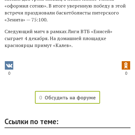
«оформил сотню». В итоге уверенную победу в этой
встречи праздновали баскетболисты питерского
«Зенита» — 75:100.
Следующий матч в рамках Лиги ВТБ «Енисей»
сыграет 4 декабря. На домашней площадке
красноярцы примут «Калев».
0
0
0
Обсудить на форуме
Ссылки по теме: