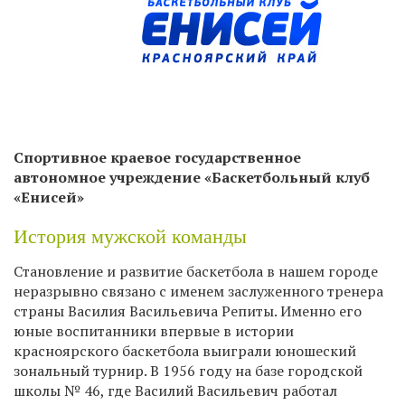
Спортивное краевое государственное
автономное учреждение «Баскетбольный клуб
«Енисей»
История мужской команды
Становление и развитие баскетбола в нашем городе
неразрывно связано с именем заслуженного тренера
страны Василия Васильевича Репиты. Именно его
юные воспитанники впервые в истории
красноярского баскетбола выиграли юношеский
зональный турнир. В 1956 году на базе городской
школы № 46, где Василий Васильевич работал