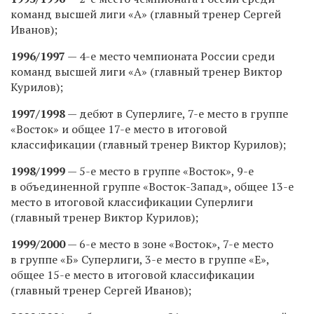
команд высшей лиги «А» (главный тренер Сергей
Иванов);
1996/1997
— 4-е место чемпионата России среди
команд высшей лиги «А» (главный тренер Виктор
Курилов);
1997/1998
— дебют в Суперлиге, 7-е место в группе
«Восток» и общее 17-е место в итоговой
классификации (главный тренер Виктор Курилов);
1998/1999
— 5-е место в группе «Восток», 9-е
в объединенной группе «Восток-Запад», общее 13-е
место в итоговой классификации Суперлиги
(главный тренер Виктор Курилов);
1999/2000
— 6-е место в зоне «Восток», 7-е место
в группе «Б» Суперлиги, 3-е место в группе «Е»,
общее 15-е место в итоговой классификации
(главный тренер Сергей Иванов);