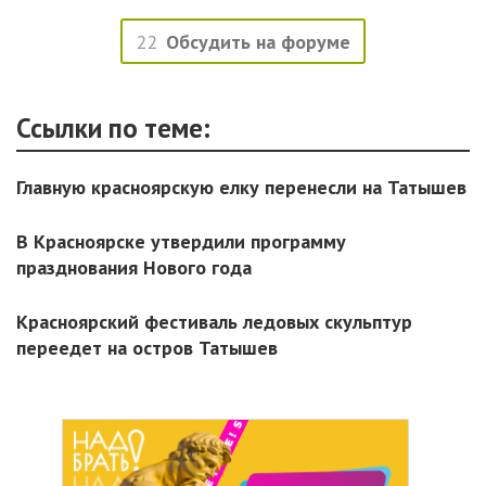
22
Обсудить на форуме
Ссылки по теме:
Главную красноярскую елку перенесли на Татышев
В Красноярске утвердили программу
празднования Нового года
Красноярский фестиваль ледовых скульптур
переедет на остров Татышев