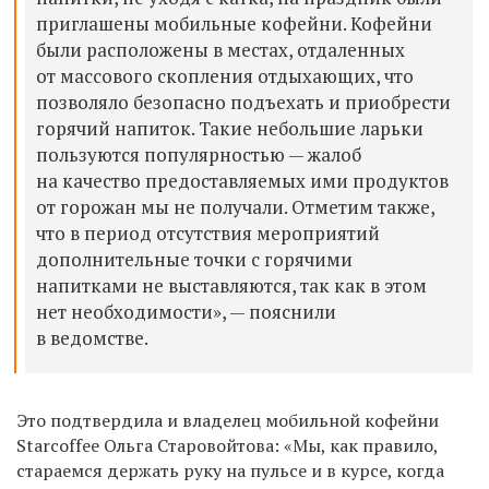
приглашены мобильные кофейни. Кофейни
были расположены в местах, отдаленных
от массового скопления отдыхающих, что
позволяло безопасно подъехать и приобрести
горячий напиток. Такие небольшие ларьки
пользуются популярностью — жалоб
на качество предоставляемых ими продуктов
от горожан мы не получали. Отметим также,
что в период отсутствия мероприятий
дополнительные точки с горячими
напитками не выставляются, так как в этом
нет необходимости», — пояснили
в ведомстве.
Это подтвердила и владелец мобильной кофейни
Starcoffee Ольга Старовойтова: «Мы, как правило,
стараемся держать руку на пульсе и в курсе, когда