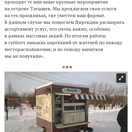
проходят те или иные крупные мероприятия
на острове Татышев. Мы предлагаем свои услуги
на тех праздниках, где уместен наш формат.
В данном случае мы помогаем Дирекции расширить
ассортимент услуг, что очень важно, особенно
в рамках массовых акций. По итогам работы
в субботу никаких нареканий от жителей по поводу
месторасположения, и по поводу напитков
мы не получили».