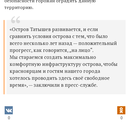
безопасности горожан оградить данную
территорию.
«Остров Татышев развивается, и если
сравнить условия острова с тем, что было
всего несколько лет назад — положительный
прогресс, как говорится, „на лицо“.
Мы стараемся создать максимально
комфортную инфраструктуру острова, чтобы
красноярцам и гостям нашего города
хотелось проводить здесь своё свободное
время», — заключили в пресс-службе.
0
0