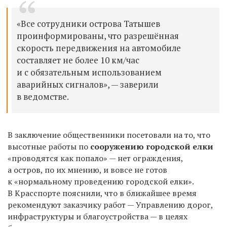
«Все сотрудники острова Татышев
проинформированы, что разрешённая
скорость передвижения на автомобиле
составляет не более 10 км/час
и с обязательным использованием
аварийных сигналов», — заверили
в ведомстве.
В заключение общественники посетовали на то, что
высотные работы по
сооружению городской елки
«проводятся как попало» — нет ограждения,
а остров, по их мнению, и вовсе не готов
к «нормальному проведению городской елки».
В Красспорте пояснили, что в ближайшее время
рекомендуют заказчику работ — Управлению дорог,
инфраструктуры и благоустройства — в целях