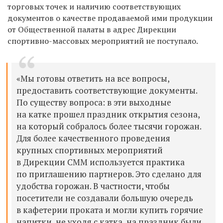
торговых точек и наличию соответствующих
документов о качестве продаваемой ими продукции
от Общественной палаты в адрес Дирекции
спортивно-массовых мероприятий не поступало.
«Мы готовы ответить на все вопросы,
предоставить соответствующие документы.
По существу вопроса: в эти выходные
на катке прошел праздник открытия сезона,
на который собралось более тысячи горожан.
Для более качественного проведения
крупных спортивных мероприятий
в Дирекции СММ используется практика
по приглашению партнеров. Это сделано для
удобства горожан. В частности, чтобы
посетители не создавали большую очередь
в кафетерии проката и могли купить горячие
напитки, не уходя с катка, на праздник были