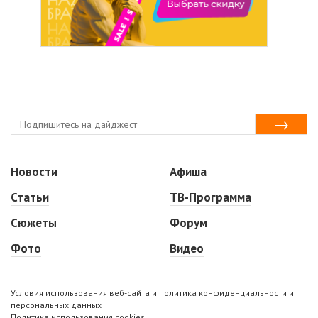
Новости
Афиша
Статьи
ТВ-Программа
Сюжеты
Форум
Фото
Видео
Условия использования веб-сайта и политика конфиденциальности и
персональных данных
Политика использования cookies