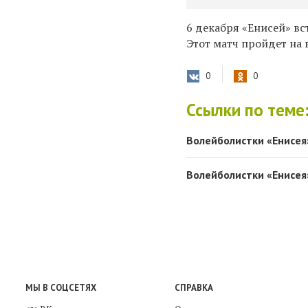
6 декабря «Енисей» в
Этот матч пройдет на 
0
0
Ссылки по теме
Волейболистки «Енисе
Волейболистки «Енисея
МЫ В СОЦСЕТЯХ
СПРАВКА