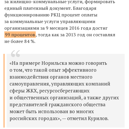
за жилищно-коммунальные услуги, формировать
единый платежный документ. Благодаря
функционированию РКЦ процент оплаты
за коммунальные услуги управляющими
организациями за 9 месяцев 2016 года достиг
99 процентов
, тогда как за 2013 год он составлял
не более 84 %.
«На примере Норильска можно говорить
о том, что такой опыт эффективного
взаимодействия органов местного
самоуправления, управляющих компаний
сферы ЖКХ, ресурсосберегающих
и общественных организаций, а также других
представителей гражданского общества
может быть использован во многих
российских городах», — отметил Курилов.