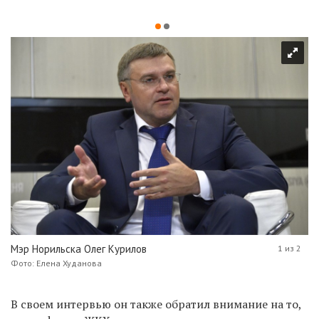
Мэр Норильска Олег Курилов
1 из 2
Фото: Елена Худанова
В своем интервью он также обратил внимание на то,