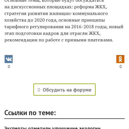
Основные темы, которые будут обсуждаться
на дискуссионных площадках: реформа ЖКХ,
стратегия развития жилищно-коммунального
хозяйства до 2020 года, основные принципы
тарифного регулирования на 2016-2018 годы, новый
этап подготовки кадров для отрасли ЖКХ,
рекомендации по работе с прямыми платежами.
0
0
0
Обсудить на форуме
Ссылки по теме:
Эксперты отметили улучшение экологии