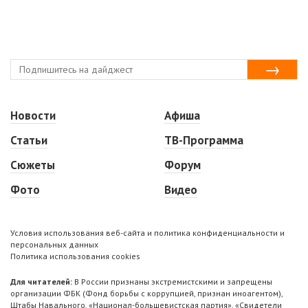
Новости
Афиша
Статьи
ТВ-Программа
Сюжеты
Форум
Фото
Видео
Условия использования веб-сайта и политика конфиденциальности и
персональных данных
Политика использования cookies
Для читателей:
В России признаны экстремистскими и запрещены
организации ФБК (Фонд борьбы с коррупцией, признан иноагентом),
Штабы Навального, «Национал-большевистская партия», «Свидетели