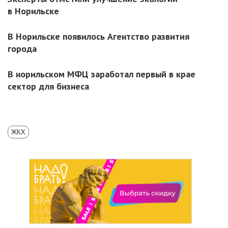
в Норильске
В Норильске появилось Агентство развития
города
В норильском МФЦ заработал первый в крае
сектор для бизнеса
ЖКХ