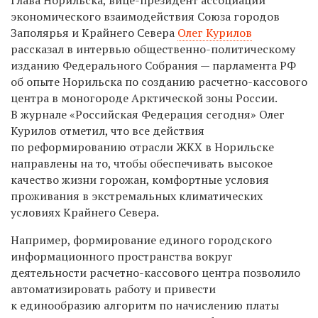
экономического взаимодействия Союза городов
Заполярья и Крайнего Севера
Олег Курилов
рассказал в интервью общественно-политическому
изданию Федерального Собрания — парламента РФ
об опыте Норильска по созданию расчетно-кассового
центра в моногороде Арктической зоны России.
В журнале «Российская Федерация сегодня» Олег
Курилов отметил, что все действия
по реформированию отрасли ЖКХ в Норильске
направлены на то, чтобы обеспечивать высокое
качество жизни горожан, комфортные условия
проживания в экстремальных климатических
условиях Крайнего Севера.
Например, формирование единого городского
информационного пространства вокруг
деятельности расчетно-кассового центра позволило
автоматизировать работу и привести
к единообразию алгоритм по начислению платы