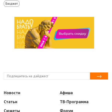
Бюджет
Новости
Афиша
Статьи
ТВ-Программа
Сюжеты
Форум