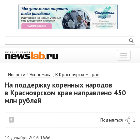
Показат
меню
/
,
Новости
Экономика
В Красноярском крае
На поддержку коренных народов
в Красноярском крае направлено 450
млн рублей
Поделиться
1
6
14 декабря 2016 16:56