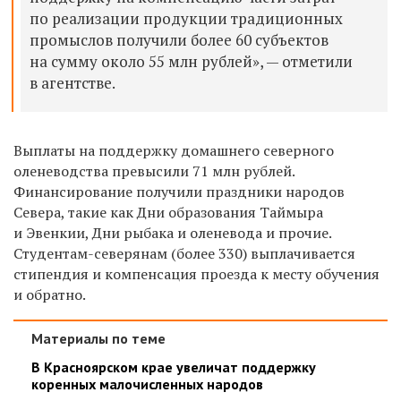
по реализации продукции традиционных
промыслов получили более 60 субъектов
на сумму около 55 млн рублей», — отметили
в агентстве.
Выплаты на поддержку домашнего северного
оленеводства превысили 71 млн рублей.
Финансирование получили праздники народов
Севера, такие как Дни образования Таймыра
и Эвенкии, Дни рыбака и оленевода и прочие.
Студентам-северянам (более 330) выплачивается
стипендия и компенсация проезда к месту обучения
и обратно.
Материалы по теме
В Красноярском крае увеличат поддержку
коренных малочисленных народов