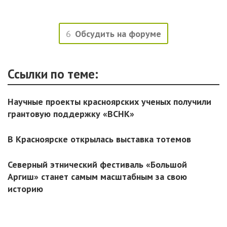
6
Обсудить на форуме
Ссылки по теме:
Научные проекты красноярских ученых получили
грантовую поддержку «ВСНК»
В Красноярске открылась выставка тотемов
Северный этнический фестиваль «Большой
Аргиш» станет самым масштабным за свою
историю