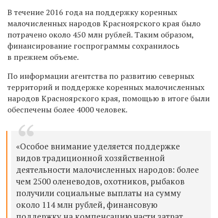
В течение 2016 года на поддержку коренных
малочисленных народов Красноярского края было
потрачено около 450 млн рублей. Таким образом,
финансирование госпрограммы сохранилось
в прежнем объеме.
По информации агентства по развитию северных
территорий и поддержке коренных малочисленных
народов Красноярского края, помощью в итоге были
обеспечены более 4000 человек.
«Особое внимание уделяется поддержке
видов традиционной хозяйственной
деятельности малочисленных народов: более
чем 2500 оленеводов, охотников, рыбаков
получили социальные выплаты на сумму
около 114 млн рублей, финансовую
поддержку на компенсацию части затрат