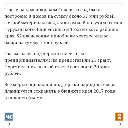
Также на красноярском Севере за год было
построено 8 домов на сумму около 37 млн рублей,
а стройматериалы на 2,2 млн рублей получили семьи
Туруханского, Енисейского и Тюхтетского районов
края. 32 оленеводам приобрели кочевое жилье —
балки на сумму 5 млн рублей.
Оказывалась поддержка и местным
предпринимателям: им предоставили 21 грант.
Перечисления по этой статье составили 20 млн
рублей.
Все меры социальной поддержки народов Севера
планируется сохранить в бюджете края 2017 года
в полном объеме.
0
0