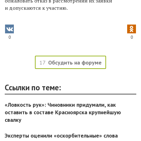
обжаловать отказ в рассмотрении их заявки
и допускаются к участию.
0
0
17
Обсудить на форуме
Ссылки по теме:
«Ловкость рук»: Чиновники придумали, как
оставить в составе Красноярска крупнейшую
свалку
Эксперты оценили «оскорбительные» слова