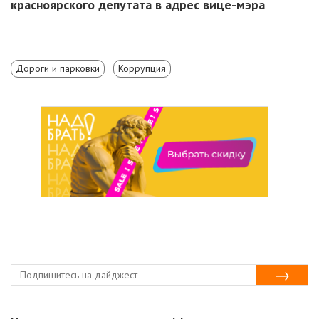
красноярского депутата в адрес вице-мэра
Дороги и парковки
Коррупция