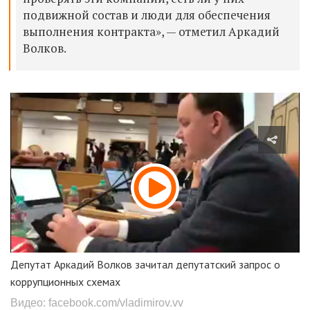
подвижной состав и люди для обеспечения
выполнения контракта», — отметил Аркадий
Волков.
Депутат Аркадий Волков зачитал депутатский запрос о
коррупционных схемах
Видео: facebook.com/vladimirov.vv