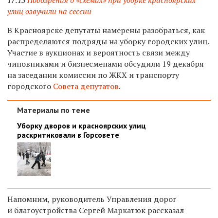
улиц озвучили на сессии
В Красноярске депутаты намерены разобраться, как
распределяются подряды на уборку городских улиц.
Участие в аукционах и вероятность связи между
чиновниками и бизнесменами обсудили 19 декабря
на заседании комиссии по ЖКХ и транспорту
городского
Совета депутатов
.
Материалы по теме
Уборку дворов и красноярских улиц
раскритиковали в Горсовете
Напомним, руководитель Управления дорог
и благоустройства Сергей Маркатюк рассказал