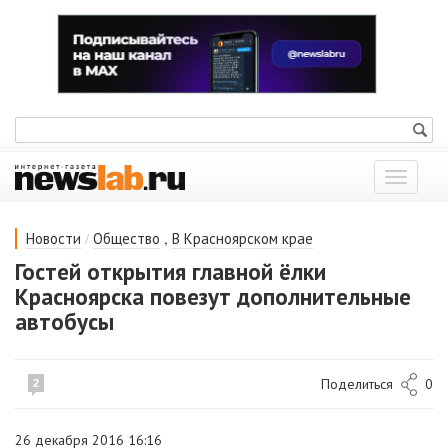
Показат
меню
/
,
Новости
Общество
В Красноярском крае
Гостей открытия главной ёлки
Красноярска повезут дополнительные
автобусы
Поделиться
0
2
26 декабря 2016 16:16