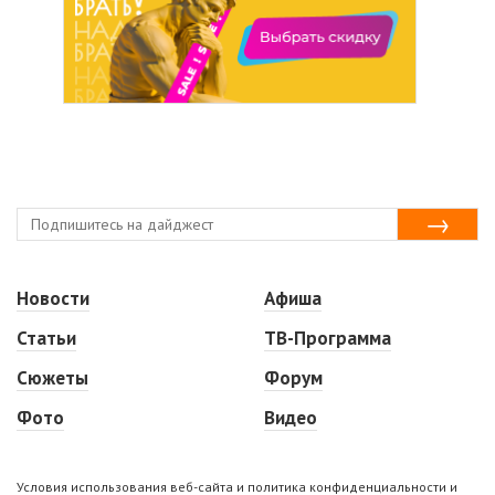
Новости
Афиша
Статьи
ТВ-Программа
Сюжеты
Форум
Фото
Видео
Условия использования веб-сайта и политика конфиденциальности и