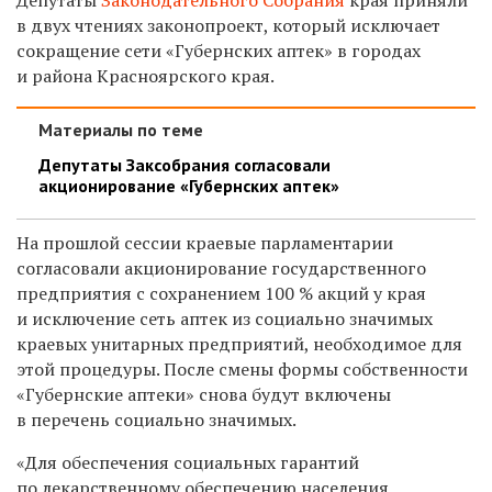
в двух чтениях законопроект, который исключает
сокращение сети «Губернских аптек» в городах
и района Красноярского края.
Материалы по теме
Депутаты Заксобрания согласовали
акционирование «Губернских аптек»
На прошлой сессии краевые парламентарии
согласовали акционирование государственного
предприятия с сохранением 100 % акций у края
и исключение сеть аптек из социально значимых
краевых унитарных предприятий, необходимое для
этой процедуры. После смены формы собственности
«Губернские аптеки» снова будут включены
в перечень социально значимых.
«
Для обеспечения соц
иальных
гарантий
по лекарственному обеспечению населения