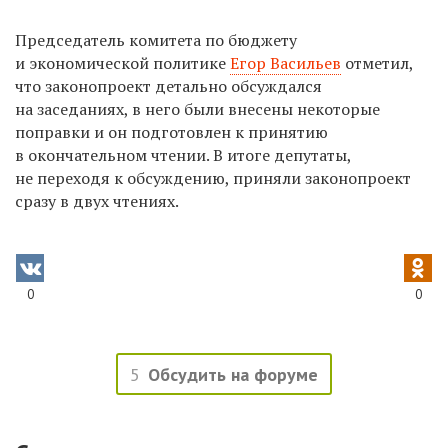
Председатель комитета по бюджету
и экономической политике
Егор Васильев
отметил,
что законопроект детально обсуждался
на заседаниях, в него были внесены некоторые
поправки и он подготовлен к принятию
в окончательном чтении. В итоге депутаты,
не переходя к обсуждению, приняли законопроект
сразу в двух чтениях.
0
0
5
Обсудить на форуме