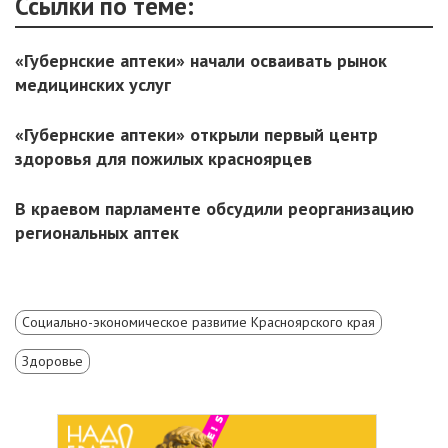
Ссылки по теме:
«Губернские аптеки» начали осваивать рынок
медицинских услуг
«Губернские аптеки» открыли первый центр
здоровья для пожилых красноярцев
В краевом парламенте обсудили реорганизацию
региональных аптек
Социально-экономическое развитие Красноярского края
Здоровье