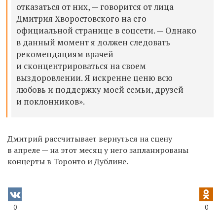
отказаться от них, — говорится от лица
Дмитрия Хворостовского на его
официальной странице в соцсети. — Однако
в данный момент я должен следовать
рекомендациям врачей
и сконцентрироваться на своем
выздоровлении. Я искренне ценю всю
любовь и поддержку моей семьи, друзей
и поклонников».
Дмитрий рассчитывает вернуться на сцену
в апреле — на этот месяц у него запланированы
концерты в Торонто и Дублине.
0
0