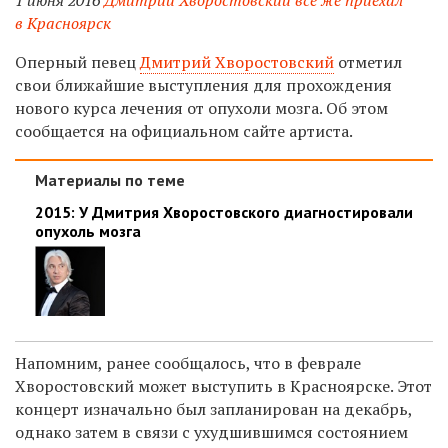
в Красноярск
Оперный певец
Дмитрий Хворостовский
отметил
свои ближайшие выступления для прохождения
нового курса лечения от опухоли мозга. Об этом
сообщается на официальном сайте артиста.
Материалы по теме
2015: У Дмитрия Хворостовского диагностировали
опухоль мозга
Напомним, ранее сообщалось, что в феврале
Хворостовский может выступить в Красноярске. Этот
концерт изначально был запланирован на декабрь,
однако затем в связи с ухудшившимся состоянием