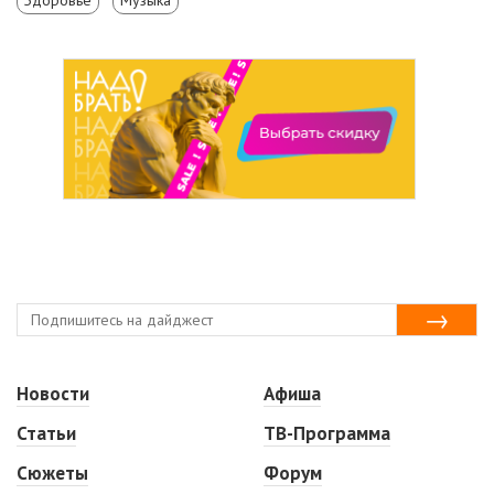
Новости
Афиша
Статьи
ТВ-Программа
Сюжеты
Форум