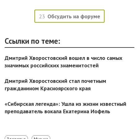
23
Обсудить на форуме
Ссылки по теме:
Дмитрий Хворостовский вошел в число самых
значимых российских знаменитостей
Дмитрий Хворостовский стал почетным
гражданином Красноярского края
«Сибирская легенда»: Ушла из жизни известный
преподаватель вокала Екатерина Иофель
Здоровье
Музыка