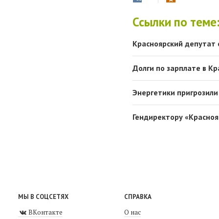
Ссылки по теме
Красноярский депутат 
Долги по зарплате в Кр
Энергетики пригрозили
Гендиректору «Краснояр
МЫ В СОЦСЕТЯХ
СПРАВКА
ВКонтакте
О нас