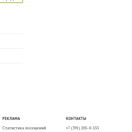
РЕКЛАМА
КОНТАКТЫ
Статистика посещений
+7 (391) 205-0-555