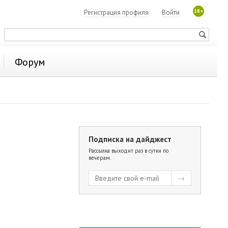
18+
Регистрация профиля
Войти
Форум
Подписка на дайджест
Рассылка выходит раз в сутки по
вечерам.