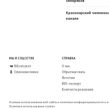
сибиряков
Красноярский чемпион
канале
МЫ В СОЦСЕТЯХ
СПРАВКА
ВКонтакте
О нас
Одноклассники
Обратная связь
Логотип
RSS-экспорт
Контакты редакции
Условия использования веб-сайта и политика конфиденциальности и 
Политика использования cookies