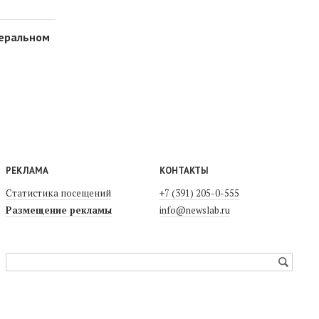
деральном
РЕКЛАМА
КОНТАКТЫ
Статистика посещений
+7 (391) 205-0-555
Размещение рекламы
info@newslab.ru