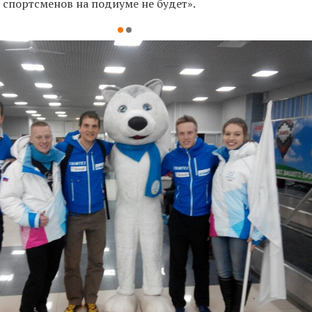
 спортсменов на подиуме не будет».