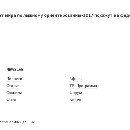
ат мира по лыжному ориентированию-2017 покажут на фе
NEWSLAB
Новости
Афиша
Статьи
ТВ-Программа
Сюжеты
Форум
Фото
Видео
персональных данных