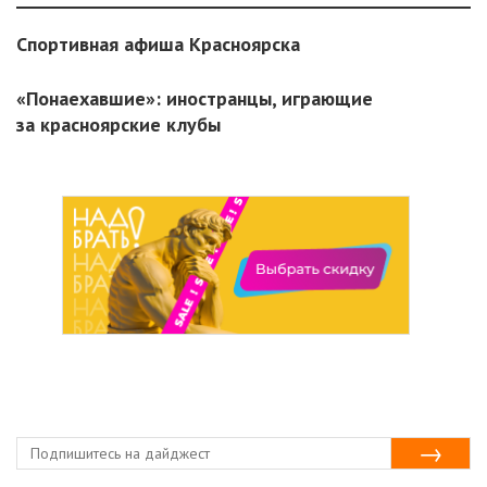
Спортивная афиша Красноярска
«Понаехавшие»: иностранцы, играющие
за красноярские клубы