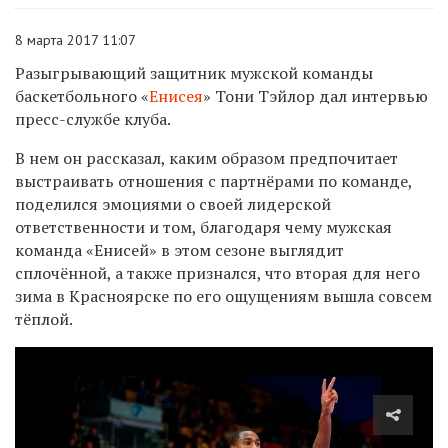
8 марта 2017 11:07
Разыгрывающий защитник мужской команды
баскетбольного «
Енисея
» Тони Тэйлор дал интервью
пресс-службе клуба.
В нем он рассказал, каким образом предпочитает
выстраивать отношения с партнёрами по команде,
поделился эмоциями о своей лидерской
ответственности и том, благодаря чему мужская
команда «Енисей» в этом сезоне выглядит
сплочённой, а также признался, что вторая для него
зима в Красноярске по его ощущениям вышла совсем
тёплой.