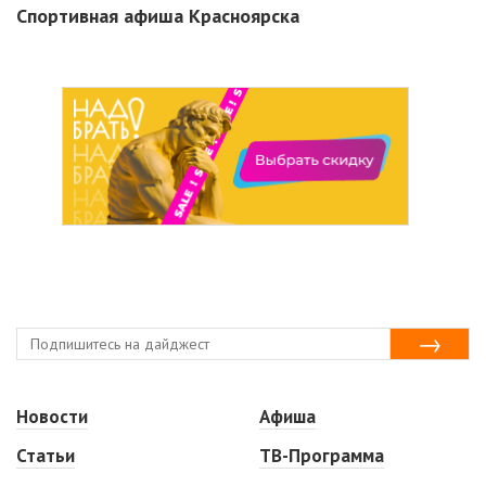
Спортивная афиша Красноярска
Новости
Афиша
Статьи
ТВ-Программа