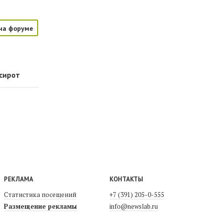
на форуме
-сирот
РЕКЛАМА
КОНТАКТЫ
Статистика посещений
+7 (391) 205-0-555
Размещение рекламы
info@newslab.ru