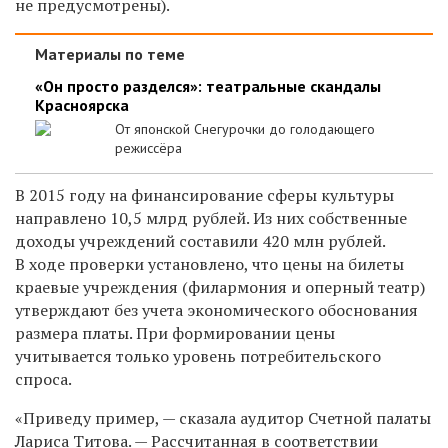
не предусмотрены).
Материалы по теме
«Он просто разделся»: театральные скандалы
Красноярска
От японской Снегурочки до голодающего
режиссёра
В 2015 году на финансирование сферы культуры
направлено 10,5 млрд рублей. Из них собственные
доходы учреждений составили 420 млн рублей.
В ходе проверки установлено, что цены на билеты
краевые учреждения (филармония и оперный театр)
утверждают без учета экономического обоснования
размера платы. При формировании цены
учитывается только уровень потребительского
спроса.
«Приведу пример, — сказала аудитор Счетной палаты
Лариса Титова. — Рассчитанная в соответствии