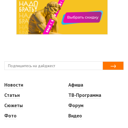
Новости
Афиша
Статьи
ТВ-Программа
Сюжеты
Форум
Фото
Видео