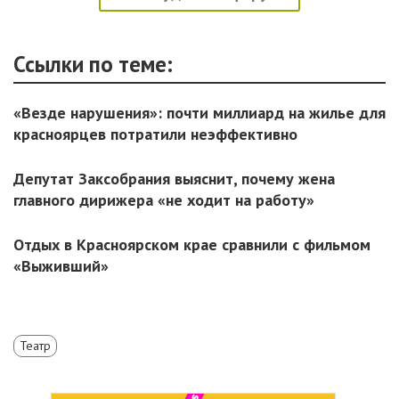
Ссылки по теме:
«Везде нарушения»: почти миллиард на жилье для
красноярцев потратили неэффективно
Депутат Заксобрания выяснит, почему жена
главного дирижера «не ходит на работу»
Отдых в Красноярском крае сравнили с фильмом
«Выживший»
Театр