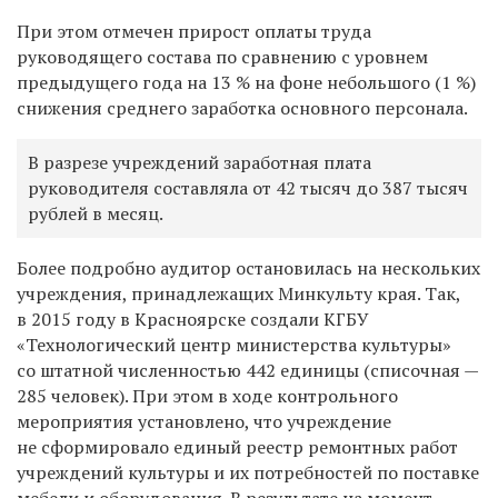
При этом отмечен прирост оплаты труда
руководящего состава по сравнению с уровнем
предыдущего года на 13 % на фоне небольшого (1 %)
снижения среднего заработка основного персонала.
В разрезе учреждений заработная плата
руководителя составляла от 42 тысяч до 387 тысяч
рублей в месяц.
Более подробно аудитор остановилась на нескольких
учреждения, принадлежащих Минкульту края. Так,
в 2015 году в Красноярске создали КГБУ
«Технологический центр министерства культуры»
со штатной численностью 442 единицы (списочная —
285 человек). При этом в ходе контрольного
мероприятия установлено, что учреждение
не сформировало единый реестр ремонтных работ
учреждений культуры и их потребностей по поставке
мебели и оборудования. В результате на момент