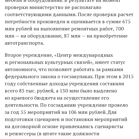
проверки министерство не располагало
соответствующими данными. После проверки расчет
потребности произведен и оценивается в сумме 675
млн рублей на выполнение ремонтных работ, 700
млн — на оборудование, 87 млн — на приобретение
автотранспорта.
Второе учреждение, «Центр международных
и региональных культурных связей», имеет статус
автономного, что позволяет работать за рамками
федерального закона о госзакупаках. При этом в 2015
году собственные доходы учреждения составили
всего 83 тыс. рублей, а 130 млн было выделено
из краевого бюджета на осуществление его
деятельности. По госзаданию учреждение провело
за год 55 мероприятий на 106 млн рублей. Для
подготовки сценариев и постановки мероприятий
на договорной основе привлекались сценаристы
и режиссеры (в штате такие должности