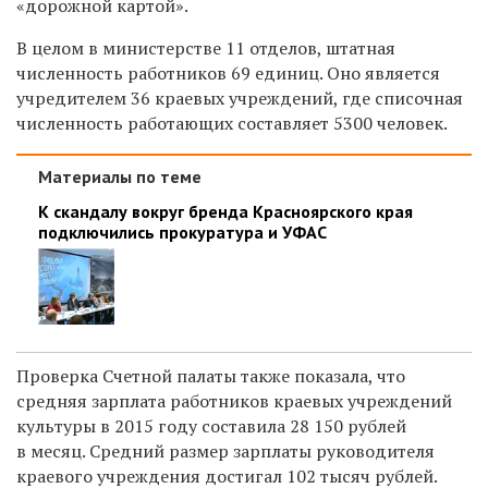
«дорожной картой».
В целом в министерстве 11 отделов, штатная
численность работников 69 единиц. Оно является
учредителем 36 краевых учреждений, где списочная
численность работающих составляет 5300 человек.
Материалы по теме
К скандалу вокруг бренда Красноярского края
подключились прокуратура и УФАС
Проверка Счетной палаты также показала, что
средняя зарплата работников краевых учреждений
культуры в 2015 году составила 28 150 рублей
в месяц. Средний размер зарплаты руководителя
краевого учреждения достигал 102 тысяч рублей.