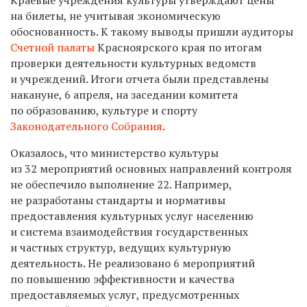
на билеты, не учитывая экономическую
обоснованность. К такому выводы пришли аудиторы
Счетной палаты
Красноярского
края по итогам
проверки деятельности культурных ведомств
и учреждений. Итоги отчета были представлены
накануне, 6 апреля, на заседании комитета
по образованию, культуре и спорту
Законодательного Собрания
.
Оказалось, что министерство культуры
из 32 мероприятий основных направлений контроля
не обеспечило выполнение 22. Например,
не разработаны стандарты и нормативы
предоставления культурных услуг населению
и система взаимодействия государственных
и частных структур, ведущих культурную
деятельность. Не реализовано 6 мероприятий
по повышению эффективности и качества
предоставляемых услуг, предусмотренных