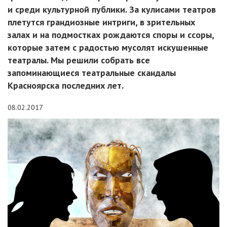
и среди культурной публики. За кулисами театров
плетутся грандиозные интриги, в зрительных
залах и на подмостках рождаются споры и ссоры,
которые затем с радостью мусолят искушенные
театралы. Мы решили собрать все
запоминающиеся театральные скандалы
Красноярска последних лет.
08.02.2017