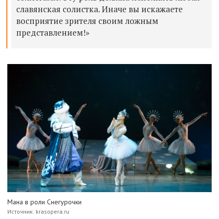
славянская солистка. Иначе вы искажаете
восприятие зрителя своим ложным
представлением!»
Мана в роли Снегурочки
Источник: krasopera.ru