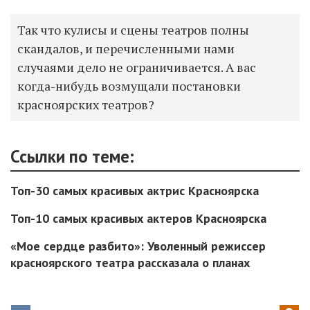
Так что кулисы и сцены театров полны
скандалов, и перечисленными нами
случаями дело не ограничивается. А вас
когда-нибудь возмущали постановки
красноярских театров?
Ссылки по теме:
Топ-30 самых красивых актрис Красноярска
Топ-10 самых красивых актеров Красноярска
«Мое сердце разбито»: Уволенный режиссер
красноярского театра рассказала о планах