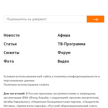
Новости
Афиша
Статьи
ТВ-Программа
Сюжеты
Форум
Фото
Видео
Условия использования веб-сайта и политика конфиденциальности и
персональных данных
Политика использования cookies
Для читателей:
В России признаны экстремистскими и запрещены
организации ФБК (Фонд борьбы с коррупцией, признан иноагентом),
Штабы Навального, «Национал-большевистская партия», «Свидетели
Иеговы», «Армия воли народа», «Русский общенациональный союз»,