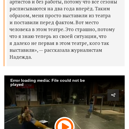
артистов и без работы, потому что все сезоны
расписываются на два года вперёд. Таким
образом, меня просто выставили из театра
и поставили перед фактом. Вот место
человека в этом театре. Это страшно, потому
что я знаю теперь из своей ситуации, что
я далеко не первая в этом театре
, кого так
выставили», — рассказала журналистам
Надежда.
Error loading media: File could not be
played