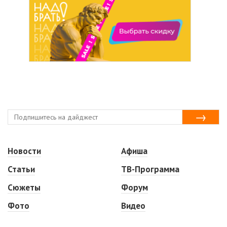
Новости
Афиша
Статьи
ТВ-Программа
Сюжеты
Форум
Фото
Видео