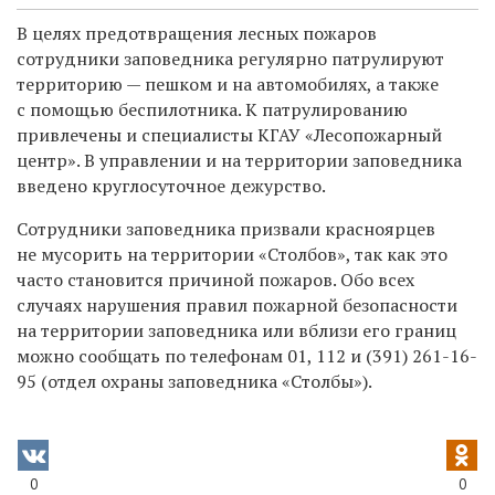
В целях предотвращения лесных пожаров
сотрудники заповедника регулярно патрулируют
территорию — пешком и на автомобилях, а также
с помощью беспилотника. К патрулированию
привлечены и специалисты КГАУ «Лесопожарный
центр». В управлении и на территории заповедника
введено круглосуточное дежурство.
Сотрудники заповедника призвали красноярцев
не мусорить на территории «Столбов», так как это
часто становится причиной пожаров. Обо всех
случаях нарушения правил пожарной безопасности
на территории заповедника или вблизи его границ
можно сообщать по телефонам 01, 112 и
(391) 261-16-
95
(отдел охраны заповедника «Столбы»).
0
0