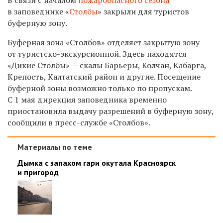
в заповеднике «
Столбы
» закрыли для туристов
буферную зону.
Буферная зона «Столбов» отделяет закрытую зону
от туристско-экскурсионной. Здесь находятся
«Дикие Столбы» — скалы Барьеры, Колчан, Кабарга,
Крепость, Калтатский район и другие. Посещение
буферной зоны возможно только по пропускам.
С 1 мая дирекция заповедника временно
приостановила выдачу разрешений в буферную зону,
сообщили в пресс-службе «Столбов».
Материалы по теме
Дымка с запахом гари окутала Красноярск
и пригород