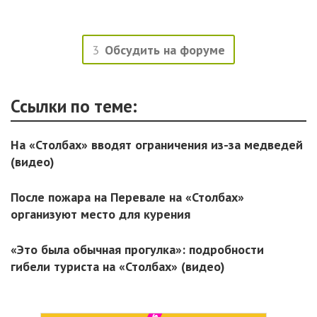
3
Обсудить на форуме
Ссылки по теме:
На «Столбах» вводят ограничения из-за медведей
(видео)
После пожара на Перевале на «Столбах»
организуют место для курения
«Это была обычная прогулка»: подробности
гибели туриста на «Столбах» (видео)