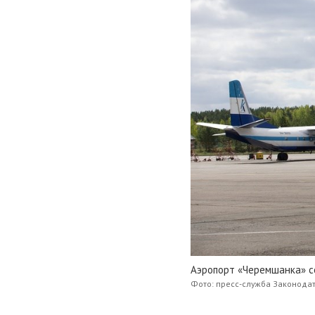
Аэропорт «Черемшанка» с
Фото: пресс-служба Законодат