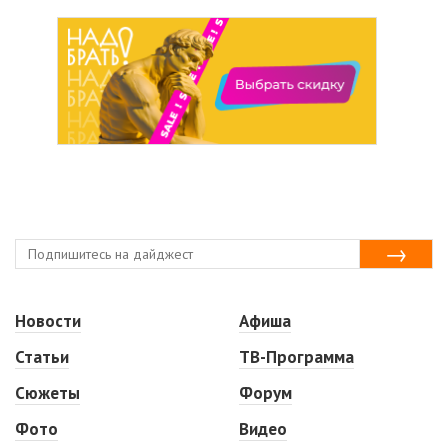
Новости
Афиша
Статьи
ТВ-Программа
Сюжеты
Форум
Фото
Видео