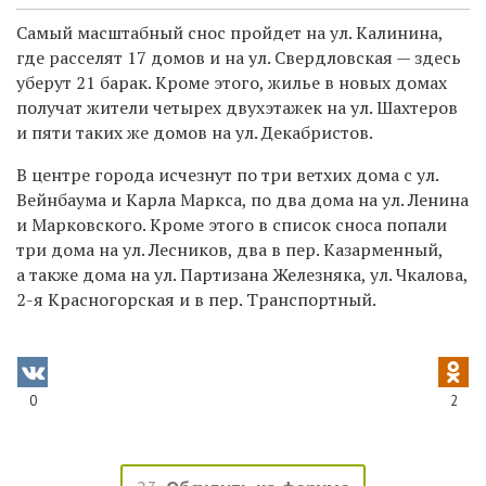
Самый масштабный снос пройдет на ул. Калинина,
где расселят 17 домов и на ул. Свердловская — здесь
уберут 21 барак. Кроме этого, жилье в новых домах
получат жители четырех двухэтажек на ул. Шахтеров
и пяти таких же домов на ул. Декабристов.
В центре города исчезнут по три ветхих дома с ул.
Вейнбаума и Карла Маркса, по два дома на ул. Ленина
и Марковского. Кроме этого в список сноса попали
три дома на ул. Лесников, два в пер. Казарменный,
а также дома на ул. Партизана Железняка, ул. Чкалова,
2-я Красногорская и в пер. Транспортный.
0
2