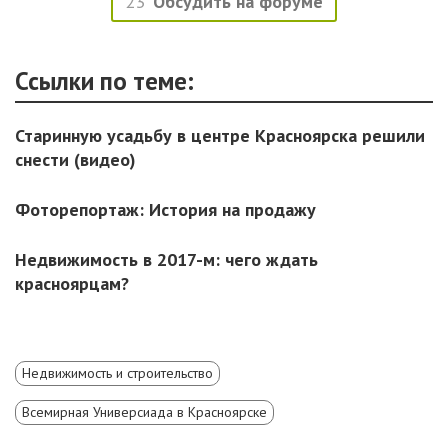
23
Обсудить на форуме
Ссылки по теме:
Старинную усадьбу в центре Красноярска решили
снести (видео)
Фоторепортаж: История на продажу
Недвижимость в 2017-м: чего ждать
красноярцам?
Недвижимость и строительство
Всемирная Универсиада в Красноярске