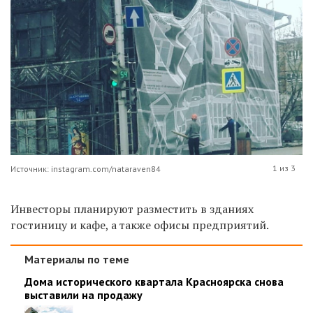
1 из 3
Источник: instagram.com/nataraven84
Инвесторы планируют разместить в зданиях
гостиницу и кафе, а также офисы предприятий.
Материалы по теме
Дома исторического квартала Красноярска снова
выставили на продажу