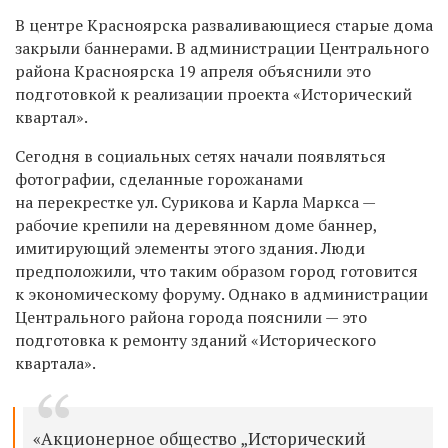
В центре Красноярска разваливающиеся старые дома
закрыли баннерами. В администрации Центрального
района Красноярска 19 апреля объяснили это
подготовкой к реализации проекта «Исторический
квартал».
Сегодня в социальных сетях начали появляться
фотографии, сделанные горожанами
на перекрестке ул. Сурикова и Карла Маркса —
рабочие крепили на деревянном доме баннер,
имитирующий элементы этого здания. Люди
предположили, что таким образом город готовится
к экономическому форуму. Однако в администрации
Центрального района города пояснили — это
подготовка к ремонту зданий «Исторического
квартала».
«Акционерное общество „Исторический