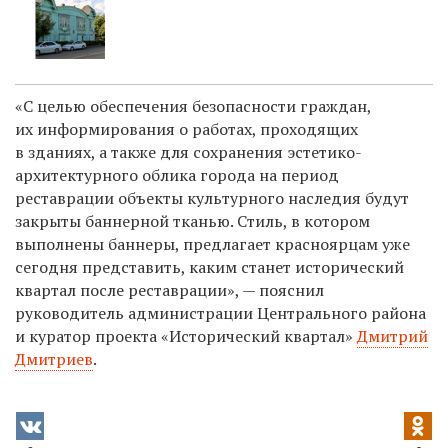
«С целью обеспечения безопасности граждан,
их информирования о работах, проходящих
в зданиях, а также для сохранения эстетико-
архитектурного облика города на период
реставрации объекты культурного наследия будут
закрыты баннерной тканью. Стиль, в котором
выполнены баннеры, предлагает красноярцам уже
сегодня представить, каким станет исторический
квартал после реставрации», — пояснил
руководитель администрации Центрального района
и куратор проекта «Исторический квартал»
Дмитрий
Дмитриев
.