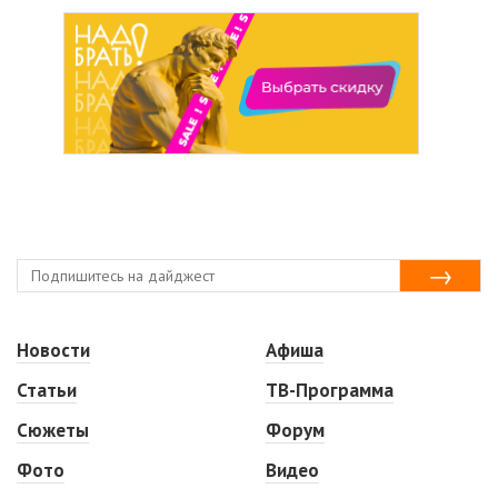
Новости
Афиша
Статьи
ТВ-Программа
Сюжеты
Форум
Фото
Видео