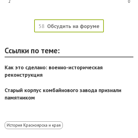
2
0
58
Обсудить на форуме
Ссылки по теме:
Как это сделано: военно-историческая
реконструкция
Старый корпус комбайнового завода признали
памятником
История Красноярска и края