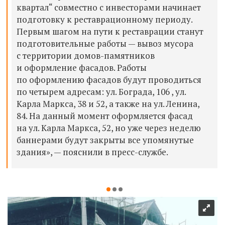
квартал“ совместно с инвесторами начинает
подготовку к реставрационному периоду.
Первым шагом на пути к реставрации станут
подготовительные работы — вывоз мусора
с территории домов-памятников
и оформление фасадов. Работы
по оформлению фасадов будут проводиться
по четырем адресам: ул. Бограда, 106 , ул.
Карла Маркса, 38 и 52, а также на ул. Ленина,
84. На данный момент оформляется фасад
на ул. Карла Маркса, 52, но уже через неделю
баннерами будут закрыты все упомянутые
здания», — пояснили в пресс-службе.