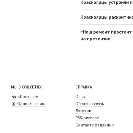
Красноярцы устроили п
Красноярцы раскритик
«Наш ремонт простоит 
на претензии
МЫ В СОЦСЕТЯХ
СПРАВКА
ВКонтакте
О нас
Одноклассники
Обратная связь
Логотип
RSS-экспорт
Контакты редакции