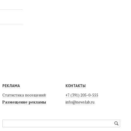
РЕКЛАМА
КОНТАКТЫ
Статистика посещений
+7 (391) 205-0-555
Размещение рекламы
info@newslab.ru