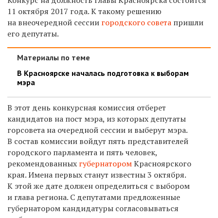
11 октября 2017 года. К такому решению
на внеочередной сессии
городского совета
пришли
его депутаты.
Материалы по теме
В Красноярске началась подготовка к выборам
мэра
В этот день конкурсная комиссия отберет
кандидатов на пост мэра, из которых депутаты
горсовета на очередной сессии и выберут мэра.
В состав комиссии войдут пять представителей
городского парламента и пять человек,
рекомендованных
губернатором
Красноярского
края. Имена первых станут известны 3 октября.
К этой же дате должен определиться с выбором
и глава региона. С депутатами предложенные
губернатором кандидатуры согласовываться