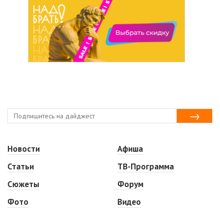
Новости
Афиша
Статьи
ТВ-Программа
Сюжеты
Форум
Фото
Видео