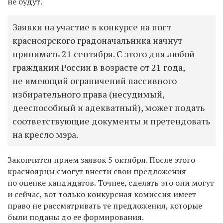
не будут.
Заявки на участие в конкурсе на пост
красноярского градоначальника начнут
принимать 21 сентября. С этого дня любой
гражданин России в возрасте от 21 года,
не имеющий ограничений пассивного
избирательного права (несудимый,
дееспособный и адекватный), может подать
соответствующие документы и претендовать
на кресло мэра.
Закончится прием заявок 5 октября. После этого
красноярцы смогут внести свои предложения
по оценке кандидатов. Точнее, сделать это они могут
и сейчас, вот только конкурсная комиссия имеет
право не рассматривать те предложения, которые
были поданы до ее формирования.