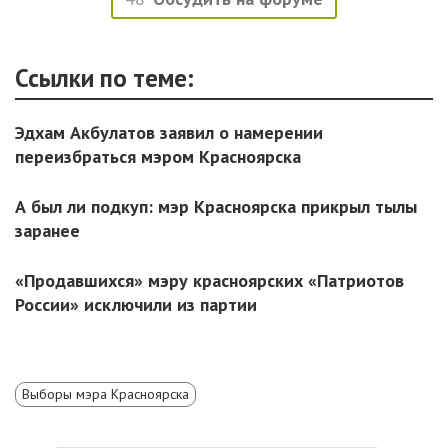
Ссылки по теме:
Эдхам Акбулатов заявил о намерении
переизбраться мэром Красноярска
А был ли подкуп: мэр Красноярска прикрыл тылы
заранее
«Продавшихся» мэру красноярских «Патриотов
России» исключили из партии
Выборы мэра Красноярска