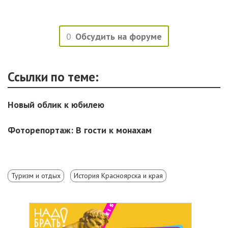
0
Обсудить на форуме
Ссылки по теме:
Новый облик к юбилею
Фоторепортаж: В гости к монахам
Туризм и отдых
История Красноярска и края