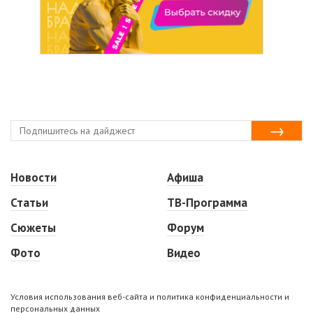
Новости
Афиша
Статьи
ТВ-Программа
Сюжеты
Форум
Фото
Видео
Условия использования веб-сайта и политика конфиденциальности и
персональных данных