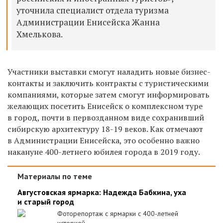
уточнила специалист отдела туризма
Администрации Енисейска Жанна
Хмелькова.
Участники выставки смогут наладить новые бизнес-
контакты и заключить контракты с туристическими
компаниями, которые затем смогут информировать
желающих посетить Енисейск о комплексном туре
в город, почти в первозданном виде сохранивший
сибирскую архитектуру 18-19 веков. Как отмечают
в Администрации Енисейска, это особенно важно
накануне 400-летнего юбилея города в 2019 году.
Материалы по теме
Августовская ярмарка: Надежда Бабкина, уха
и старый город
Фоторепортаж с ярмарки с 400-летней
историей