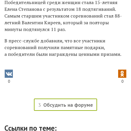
Победительницей среди женщин стала 15-летняя
Елена Степанова с результатом 18 подтягиваний.
Самым старшим участником соревнований стал 88-
летний Валентин Киреев, который за полторы
минуты подтянулся 11 раз.
В пресс-службе добавили, что все участники
соревнований получили памятные подарки,
а победители были награждены ценными призами.
0
0
3
Обсудить на форуме
Ссылки по теме: