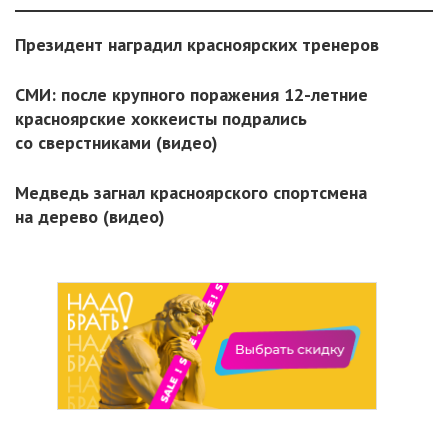
Президент наградил красноярских тренеров
СМИ: после крупного поражения 12-летние
красноярские хоккеисты подрались
со сверстниками (видео)
Медведь загнал красноярского спортсмена
на дерево (видео)