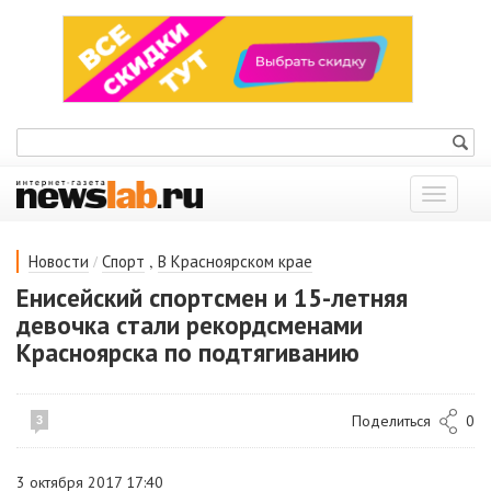
Показат
меню
/
,
Новости
Спорт
В Красноярском крае
Енисейский спортсмен и 15-летняя
девочка стали рекордсменами
Красноярска по подтягиванию
Поделиться
0
3
3 октября 2017 17:40