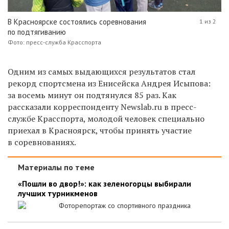
В Красноярске состоялись соревнования
1 из 2
по подтягиванию
Фото: пресс-служба Красспорта
Одним из самых выдающихся результатов стал
рекорд спортсмена из Енисейска Андрея Исыпова:
за восемь минут он подтянулся 85 раз. Как
рассказали корреспонденту Newslab.ru в пресс-
службе Красспорта, молодой человек специально
приехал в Красноярск, чтобы принять участие
в соревнованиях.
Материалы по теме
«Пошли во двор!»: как зеленогорцы выбирали
лучших турникменов
Фоторепортаж со спортивного праздника