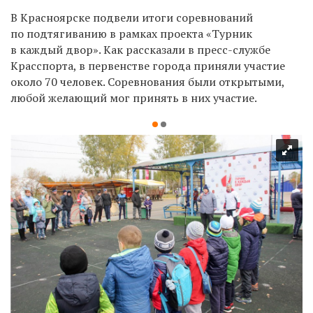
В Красноярске подвели итоги соревнований
по подтягиванию в рамках проекта «Турник
в каждый двор». Как рассказали в пресс-службе
Красспорта, в первенстве города приняли участие
около 70 человек. Соревнования были открытыми,
любой желающий мог принять в них участие.