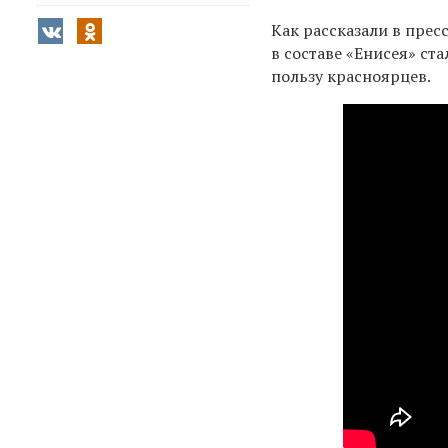
Как рассказали в прес
в составе «Енисея» ст
пользу красноярцев.