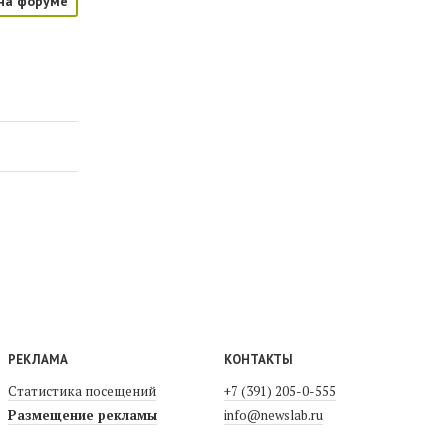
на форуме
РЕКЛАМА
КОНТАКТЫ
Статистика посещений
+7 (391) 205-0-555
Размещение рекламы
info@newslab.ru