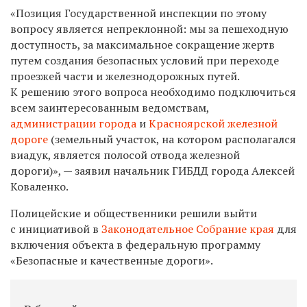
«Позиция Государственной инспекции по этому
вопросу является непреклонной: мы за пешеходную
доступность, за максимальное сокращение жертв
путем создания безопасных условий при переходе
проезжей части и железнодорожных путей.
К решению этого вопроса необходимо подключиться
всем заинтересованным ведомствам,
администрации города
и
Красноярской железной
дороге
(
земельный участок, на котором располагался
виадук, является полосой отвода железной
дороги
)», — заявил начальник ГИБДД города
Алексей
Коваленко.
Полицейские и общественники решили выйти
с инициативой в
Законодательное Собрание края
для
включения объекта в федеральную программу
«Безопасные и качественные дороги».