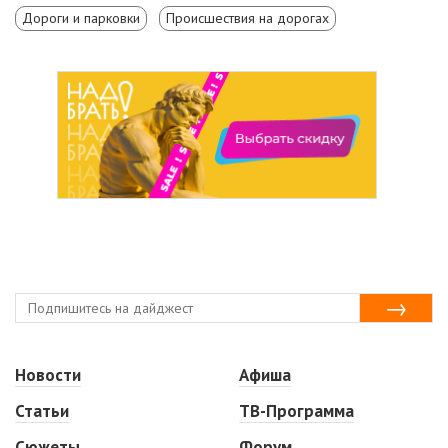
Дороги и парковки
Происшествия на дорогах
Новости
Афиша
Статьи
ТВ-Программа
Сюжеты
Форум