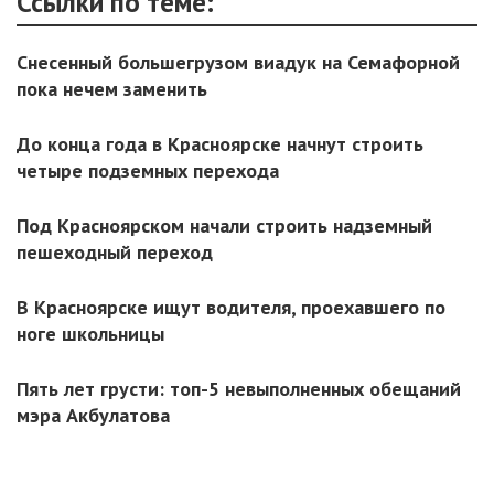
Ссылки по теме:
Снесенный большегрузом виадук на Семафорной
пока нечем заменить
До конца года в Красноярске начнут строить
четыре подземных перехода
Под Красноярском начали строить надземный
пешеходный переход
В Красноярске ищут водителя, проехавшего по
ноге школьницы
Пять лет грусти: топ-5 невыполненных обещаний
мэра Акбулатова