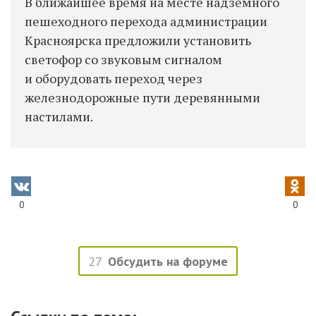
В ближайшее время на месте надземного
пешеходного перехода администрации
Красноярска предложили установить
светофор со звуковым сигналом
и оборудовать переход через
железнодорожные пути деревянными
настилами.
0
0
27
Обсудить на форуме