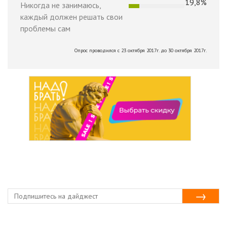
19,8%
Никогда не занимаюсь,
каждый должен решать свои
проблемы сам
Опрос проводился с 23 октября 2017г. до 30 октября 2017г.