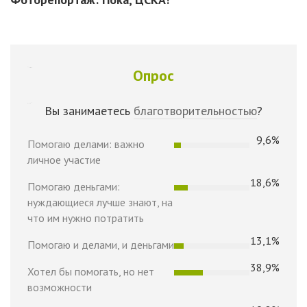
Опрос
Вы занимаетесь
благотворительностью
?
9,6%
Помогаю делами: важно
личное участие
18,6%
Помогаю деньгами:
нуждающиеся лучше знают, на
что им нужно потратить
13,1%
Помогаю и делами, и деньгами
38,9%
Хотел бы помогать, но нет
возможности