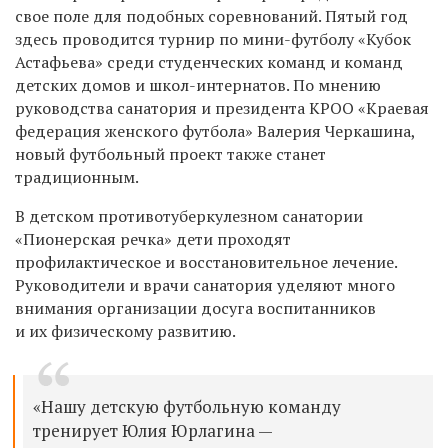
свое поле для подобных соревнований. Пятый год
здесь проводится турнир по мини-футболу «Кубок
Астафьева» среди студенческих команд и команд
детских домов и школ-интернатов. По мнению
руководства санатория и президента КРОО «Краевая
федерация женского футбола» Валерия Черкашина,
новый футбольный проект также станет
традиционным.
В детском противотуберкулезном санатории
«Пионерская речка» дети проходят
профилактическое и восстановительное лечение.
Руководители и врачи санатория уделяют много
внимания организации досуга воспитанников
и их физическому развитию.
«Нашу детскую футбольную команду
тренирует Юлия Юрлагина —