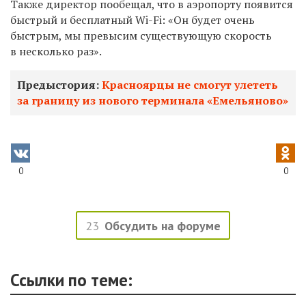
Также директор пообещал, что в аэропорту появится
быстрый и бесплатный Wi-Fi: «Он будет очень
быстрым, мы превысим существующую скорость
в несколько раз».
Предыстория:
Красноярцы не смогут улететь
за границу из нового терминала «Емельяново»
0
0
23
Обсудить на форуме
Ссылки по теме: