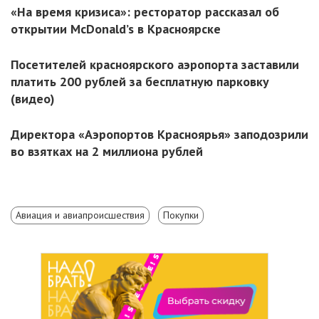
«На время кризиса»: ресторатор рассказал об
открытии McDonald’s в Красноярске
Посетителей красноярского аэропорта заставили
платить 200 рублей за бесплатную парковку
(видео)
Директора «Аэропортов Красноярья» заподозрили
во взятках на 2 миллиона рублей
Авиация и авиапроисшествия
Покупки