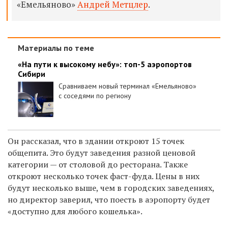
«Емельяново»
Андрей Метцлер
.
Материалы по теме
«На пути к высокому небу»: топ-5 аэропортов
Сибири
Сравниваем новый терминал «Емельяново»
с соседями по региону
Он рассказал, что в здании откроют 15 точек
общепита. Это будут заведения разной ценовой
категории — от столовой до ресторана. Также
откроют несколько точек фаст-фуда. Цены в них
будут несколько выше, чем в городских заведениях,
но директор заверил, что поесть в аэропорту будет
«доступно для любого кошелька».