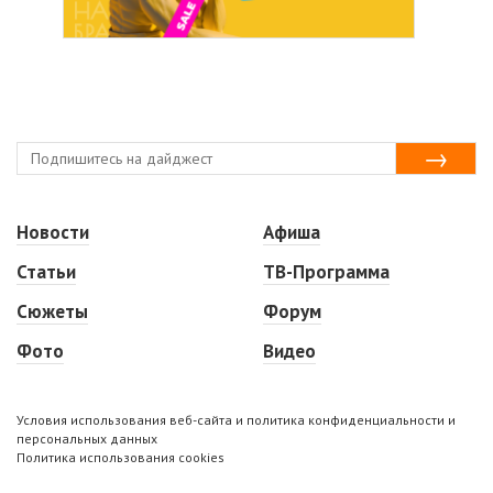
Новости
Афиша
Статьи
ТВ-Программа
Сюжеты
Форум
Фото
Видео
Условия использования веб-сайта и политика конфиденциальности и
персональных данных
Политика использования cookies