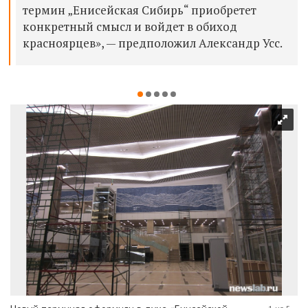
термин „Енисейская Сибирь“ приобретет
конкретный смысл и войдет в обиход
красноярцев», — предположил Александр Усс.