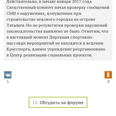
Действительно, в начале января 2017 года
Следственный комитет начал проверку сообщений
СМИ о нарушениях, допущенных при
строительстве ледового городка на острове
Татышев. Но по результатам проверки нарушений
законодательства выявлено не было. Отметим, что
в настоящий момент Дирекция спортивно-
массовых мероприятий не находится в ведении
Красспорта, данное учреждение реорганизовано
в Центр реализации социальных проектов.
1
0
10
Обсудить на форуме