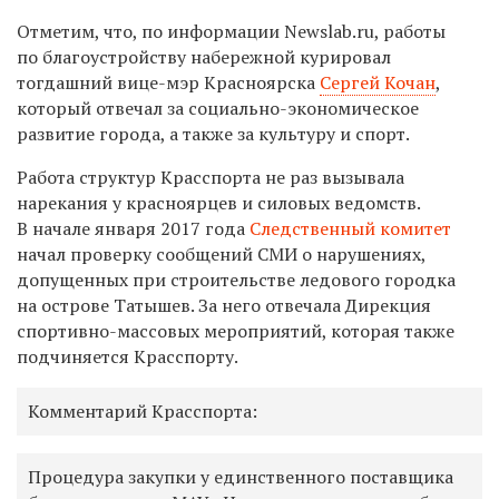
Отметим, что, по информации Newslab.ru, работы
по благоустройству набережной курировал
тогдашний вице-мэр Красноярска
Сергей Кочан
,
который отвечал за социально-экономическое
развитие города, а также за культуру и спорт.
Работа структур Красспорта не раз вызывала
нарекания у красноярцев и силовых ведомств.
В начале января 2017 года
Следственный комитет
начал проверку сообщений СМИ о нарушениях,
допущенных при строительстве ледового городка
на острове Татышев. За него отвечала Дирекция
спортивно-массовых мероприятий, которая также
подчиняется Красспорту.
Комментарий Красспорта:
Процедура закупки у единственного поставщика