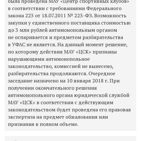
была проведена МАУ «Центр спортивных клубов»
в соответствии с требованиями Федерального
закона 223 от 18.07.2011 № 223-ФЗ. Возможность
закупки у единственного поставщика стоимостью
до 3 млн рублей антимонопольным органом
не оспаривается и предметом разбирательства
в УФАС не является. На данный момент решение,
по которому действия МАУ «ЦСК» признаны
нарушающими антимонопольное
законодательство, комиссией не вынесено,
разбирательства продолжаются. Очередное
заседание назначено на 10 января 2018 г. При
получении окончательного решения
антимонопольного органа юридической службой
МАУ «ЦСК» в соответствии с действующим
законодательством будет проведена его правовая
экспертиза на предмет обжалования или
признания в полном объеме.