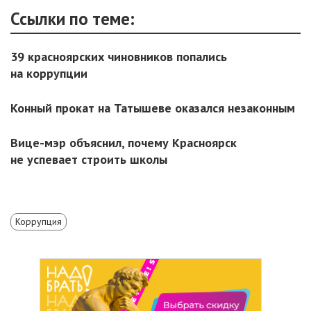
Ссылки по теме:
39 красноярских чиновников попались
на коррупции
Конный прокат на Татышеве оказался незаконным
Вице-мэр объяснил, почему Красноярск
не успевает строить школы
Коррупция