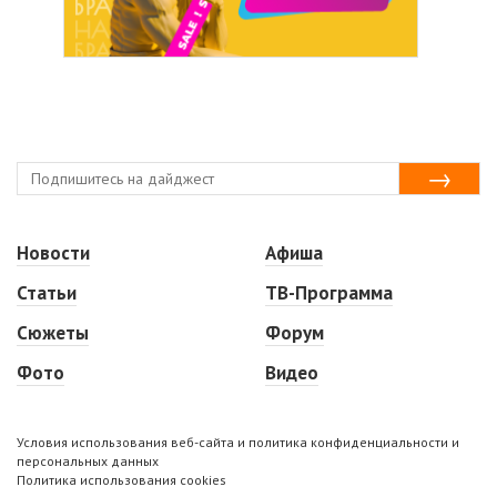
Новости
Афиша
Статьи
ТВ-Программа
Сюжеты
Форум
Фото
Видео
Условия использования веб-сайта и политика конфиденциальности и
персональных данных
Политика использования cookies