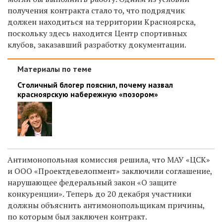
получения контракта стало то, что подрядчик
должен находиться на территории Красноярска,
поскольку здесь находится Центр спортивных
клубов, заказавший разработку документации.
Материалы по теме
Столичный блогер пояснил, почему назвал
красноярскую набережную «позором»
Антимонопольная комиссия решила, что МАУ «ЦСК»
и ООО «Проектдевелопмент» заключили соглашение,
нарушающее федеральный закон «О защите
конкуренции». Теперь до 20 декабря участники
должны объяснить антимонопольщикам причины,
по которым был заключен контракт.