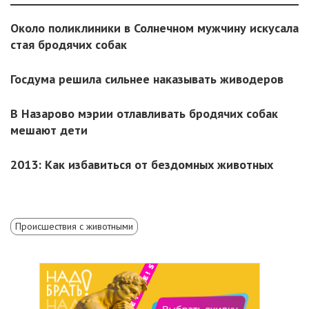
Около поликлиники в Солнечном мужчину искусала
стая бродячих собак
Госдума решила сильнее наказывать живодеров
В Назарово мэрии отлавливать бродячих собак
мешают дети
2013: Как избавиться от бездомных животных
Происшествия с животными