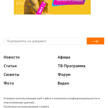
Новости
Афиша
Статьи
ТВ-Программа
Сюжеты
Форум
Фото
Видео
Условия использования веб-сайта и политика конфиденциальности и
персональных данных
Политика использования cookies