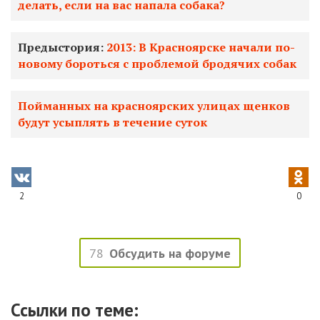
делать, если на вас напала собака?
Предыстория:
2013: В Красноярске начали по-
новому бороться с проблемой бродячих собак
Пойманных на красноярских улицах щенков
будут усыплять в течение суток
2
0
78
Обсудить на форуме
Ссылки по теме: