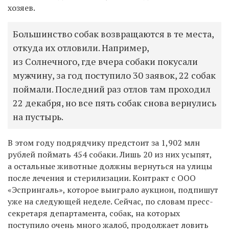
хозяев.
Большинство собак возвращаются в те места,
откуда их отловили. Например,
из Солнечного, где вчера собаки покусали
мужчину, за год поступило 30 заявок, 22 собак
поймали. Последний раз отлов там проходил
22 декабря, но все пять собак снова вернулись
на пустырь.
В этом году подрядчику предстоит за 1,902 млн
рублей поймать 454 собаки. Лишь 20 из них усыпят,
а остальные животные должны вернуться на улицы
после лечения и стерилизации. Контракт с ООО
«Эспрингаль», которое выиграло аукцион, подпишут
уже на следующей неделе. Сейчас, по словам пресс-
секретаря департамента, собак, на которых
поступило очень много жалоб, продолжает ловить