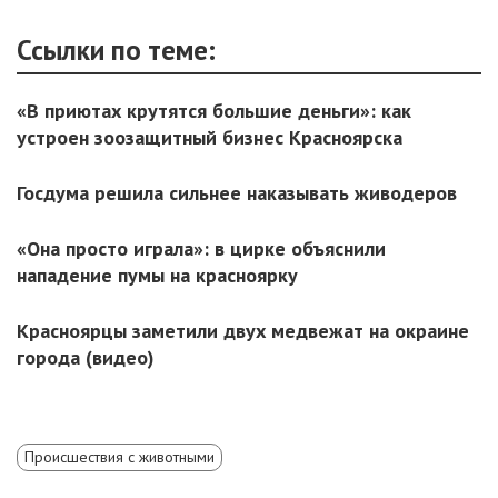
Ссылки по теме:
«В приютах крутятся большие деньги»: как
устроен зоозащитный бизнес Красноярска
Госдума решила сильнее наказывать живодеров
«Она просто играла»: в цирке объяснили
нападение пумы на красноярку
Красноярцы заметили двух медвежат на окраине
города (видео)
Происшествия с животными