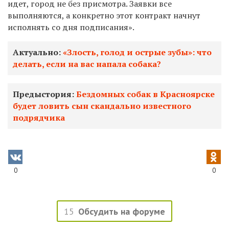
идет, город не без присмотра. Заявки все
выполняются, а конкретно этот контракт начнут
исполнять со дня подписания».
Актуально:
«Злость, голод и острые зубы»: что
делать, если на вас напала собака?
Предыстория:
Бездомных собак в Красноярске
будет ловить сын скандально известного
подрядчика
0
0
15
Обсудить на форуме