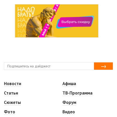
Новости
Афиша
Статьи
ТВ-Программа
Сюжеты
Форум
Фото
Видео