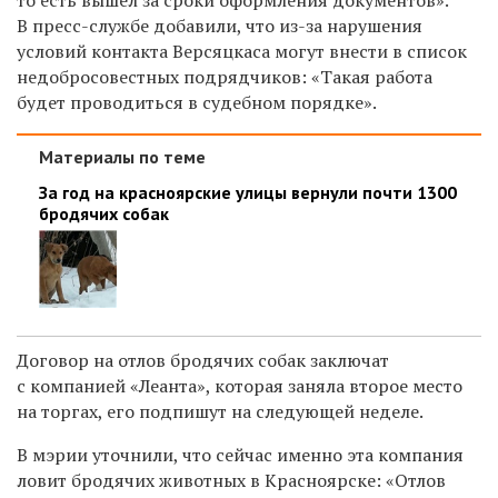
В пресс-службе добавили, что из-за нарушения
условий контакта Версяцкаса могут внести в список
недобросовестных подрядчиков:
«Такая работа
будет проводиться в судебном порядке».
Материалы по теме
За год на красноярские улицы вернули почти 1300
бродячих собак
Договор
на отлов бродячих собак
заключат
с компанией «Леанта», которая заняла второе место
на торгах,
его подпишут на следующей
неделе.
В мэрии уточнили, что сейчас именно эта компания
ловит бродячих животных в Красноярске: «Отлов