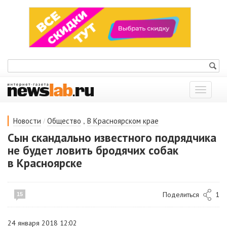
Показат
меню
/
,
Новости
Общество
В Красноярском крае
Сын скандально известного подрядчика
не будет ловить бродячих собак
в Красноярске
Поделиться
1
15
24 января 2018 12:02