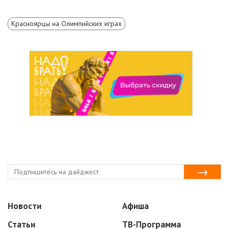
Красноярцы на Олимпийских играх
Новости
Афиша
Статьи
ТВ-Программа