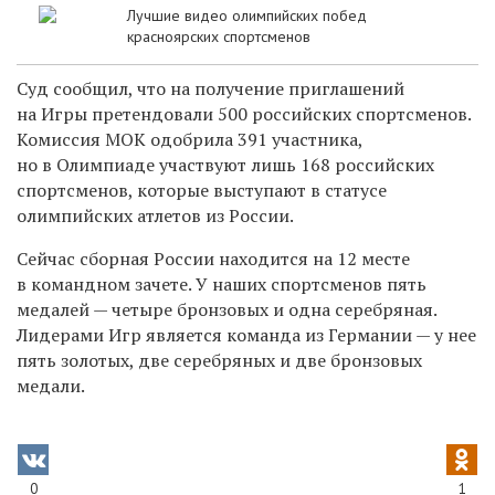
Лучшие видео олимпийских побед
красноярских спортсменов
Суд сообщил, что на получение приглашений
на Игры претендовали 500 российских спортсменов.
Комиссия МОК одобрила 391 участника,
но в Олимпиаде участвуют лишь 168 российских
спортсменов, которые выступают в статусе
олимпийских атлетов из России.
Сейчас сборная России находится на 12 месте
в командном зачете. У наших спортсменов пять
медалей — четыре бронзовых и одна серебряная.
Лидерами Игр является команда из Германии — у нее
пять золотых, две серебряных и две бронзовых
медали.
0
1