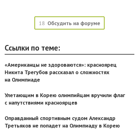
18
Обсудить на форуме
Ссылки по теме:
«Американцы не здороваются»: красноярец
Никита Трегубов рассказал о сложностях
на Олимпиаде
Улетающим в Корею олимпийцам вручили флаг
с напутствиями красноярцев
Оправданный спортивным судом Александр
Третьяков не попадет на Олимпиаду в Корею