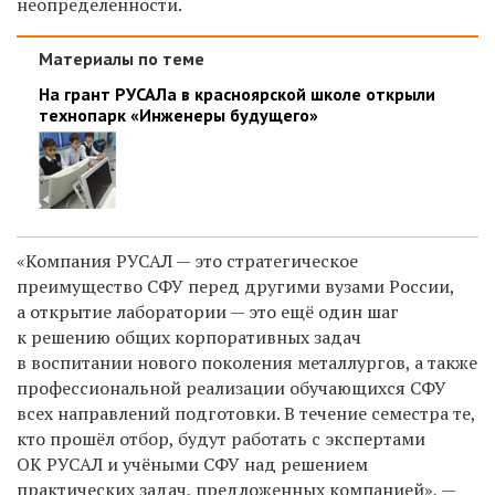
неопределенности.
Материалы по теме
На грант РУСАЛа в красноярской школе открыли
технопарк «Инженеры будущего»
«Компания РУСАЛ — это стратегическое
преимущество СФУ перед другими вузами России,
а открытие лаборатории — это ещё один шаг
к решению общих корпоративных задач
в воспитании нового поколения металлургов, а также
профессиональной реализации обучающихся СФУ
всех направлений подготовки. В течение семестра те,
кто прошёл отбор, будут работать с экспертами
ОК РУСАЛ и учёными СФУ над решением
практических задач, предложенных компанией», —