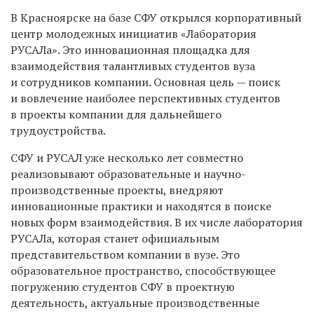
В Красноярске на базе СФУ открылся корпоративный
центр молодежных инициатив «Лаборатория
РУСАЛа». Это инновационная площадка для
взаимодействия талантливых студентов вуза
и сотрудников компании. Основная цель — поиск
и вовлечение наиболее перспективных студентов
в проекты компании для дальнейшего
трудоустройства.
СФУ и РУСАЛ уже несколько лет совместно
реализовывают образовательные и научно-
производственные проекты, внедряют
инновационные практики и находятся в поиске
новых форм взаимодействия. В их числе лаборатория
РУСАЛа, которая станет официальным
представительством компании в вузе. Это
образовательное пространство, способствующее
погружению студентов СФУ в проектную
деятельность, актуальные производственные