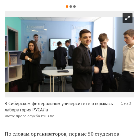
В Сибирском федеральном университете открылась
1 из 3
лаборатория РУСАЛа
Фото: пресс-служба РУСАЛа
По словам организаторов, первые 50 студентов-