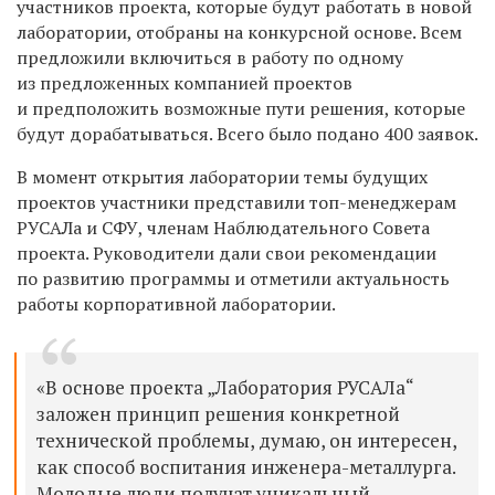
участников проекта, которые будут работать в новой
лаборатории, отобраны на конкурсной основе. Всем
предложили включиться в работу по одному
из предложенных компанией проектов
и предположить возможные пути решения, которые
будут дорабатываться. Всего было подано 400 заявок.
В момент открытия лаборатории темы будущих
проектов участники представили топ-менеджерам
РУСАЛа и СФУ, членам Наблюдательного Совета
проекта. Руководители дали свои рекомендации
по развитию программы и отметили актуальность
работы корпоративной лаборатории.
«В основе проекта „Лаборатория РУСАЛа“
заложен принцип решения конкретной
технической проблемы, думаю, он интересен,
как способ воспитания инженера-металлурга.
Молодые люди получат уникальный