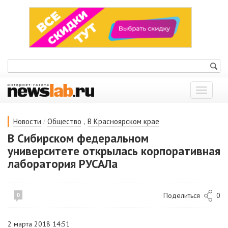
Показат
меню
/
,
Новости
Общество
В Красноярском крае
В Сибирском федеральном
университете открылась корпоративная
лаборатория РУСАЛа
Поделиться
0
0
2 марта 2018 14:51