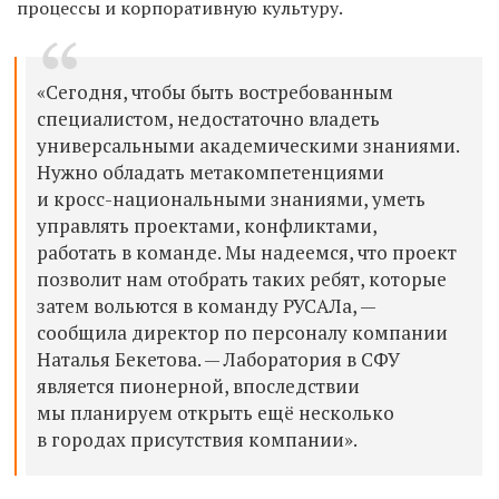
процессы и корпоративную культуру.
«Сегодня, чтобы быть востребованным
специалистом, недостаточно владеть
универсальными академическими знаниями.
Нужно обладать метакомпетенциями
и кросс-национальными знаниями, уметь
управлять проектами, конфликтами,
работать в команде. Мы надеемся, что проект
позволит нам отобрать таких ребят, которые
затем вольются в команду РУСАЛа, —
сообщила директор по персоналу компании
Наталья Бекетова. — Лаборатория в СФУ
является пионерной, впоследствии
мы планируем открыть ещё несколько
в городах присутствия компании».