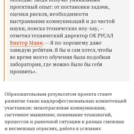
проектный опыт: от постановки задачи,
оценки рисков, необходимости
выстраивания коммуникаций и до чистой
науки, поиска технических ноу-хау, —
отметил технический директор ОК РУСАЛ
Виктор Манн
. — Я по-хорошему даже
завидую ребятам. Я бы и сам хотел, чтобы
во время моего обучения была подобная
лаборатория, где можно было бы себя
проявить».
Образовательным результатом проекта станет
развитие таких надпрофессиональных компетенций
участников: межотраслевая коммуникация,
системное мышление, понимание технологий,
процессов и рыночной ситуации в разных смежных
и несмежных отраслях, работа в условиях