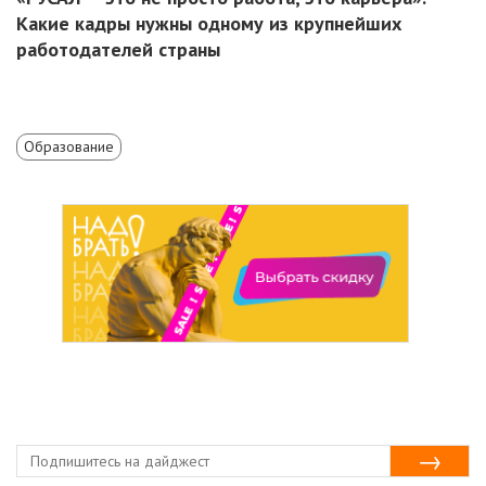
Какие кадры нужны одному из крупнейших
работодателей страны
Образование