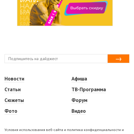
Новости
Афиша
Статьи
ТВ-Программа
Сюжеты
Форум
Фото
Видео
Условия использования веб-сайта и политика конфиденциальности и