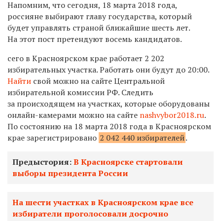
Напомним, что сегодня, 18 марта 2018 года,
россияне выбирают главу государства, который
будет управлять страной ближайшие шесть лет.
На этот пост претендуют восемь кандидатов.
сего в Красноярском крае работает 2 202
избирательных участка.
Работать они будут до 20:00.
Найти
свой можно на сайте Центральной
избирательной комиссии РФ.
Следить
за происходящем на участках, которые оборудованы
онлайн-камерами можно на сайте
nashvybor2018.ru
.
По состоянию на 18 марта 2018 года в Красноярском
крае зарегистрировано
2 042 440 избирателей
.
Предыстория:
В Красноярске стартовали
выборы президента России
На шести участках в Красноярском крае все
избиратели проголосовали досрочно