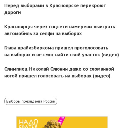
Перед выборами в Красноярске перекроют
дороги
Красноярцы через соцсети намерены выиграть
автомобиль за селфи на выборах
Глава крайизбиркома пришел проголосовать
на выборах и не смог найти свой участок (видео)
Олимпиец Николай Олюнин даже со сломанной
ногой пришел голосовать на выборах (видео)
Выборы президента России