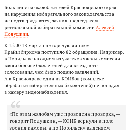
Большинство жалоб жителей Красноярского края
на нарушения избирательного законодательства
не подтверждаются, заявил
председатель
региональной избирательной комиссии
Алексей
Подушкин
.
К 15:00 18 марта на «горячую линию»
Крайизбиркома поступило 82 обращения. Например,
в Норильске на одном из участков члены комиссии
взяли больше бюллетеней для выездного
голосования, чем было подано заявлений.
А в Красноярске один из КОИБов (комплекс
обработки избирательных бюллетеней) не попадал
в камеру видеонаблюдения.
«По этим жалобам уже проведена проверка, —
говорит Подушкин, — КОИБ вернули в поле
зрения камеры, а по Норильску выясняем