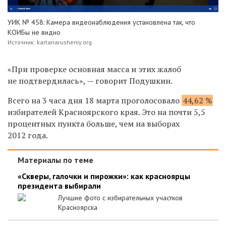
УИК № 458: Камера видеонаблюдения установлена так, что
КОИБы не видно
Источник: kartanarusheniy.org
«При проверке основная масса и этих жалоб
не подтвердилась», — говорит Подушкин.
Всего на 3 часа дня 18 марта проголосовало
44,62 %
избирателей Красноярского края. Это на почти 5,5
процентных пункта больше, чем на выборах
2012 года.
Материалы по теме
«Скверы, галочки и пирожки»: как красноярцы
президента выбирали
Лучшие фото с избирательных участков
Красноярска