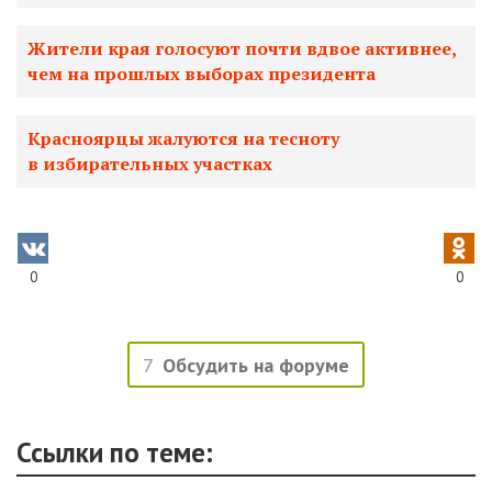
Жители края голосуют почти вдвое активнее,
чем на прошлых выборах президента
Красноярцы жалуются на тесноту
в избирательных участках
0
0
7
Обсудить на форуме
Ссылки по теме: