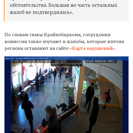
обстоятельства. Большая же часть остальных
жалоб не подтвердилась».
По словам главы Крайизбиркома, сотрудники
комиссии также изучают и жалобы, которые жители
региона оставляют на сайте
«Карта нарушений»
.