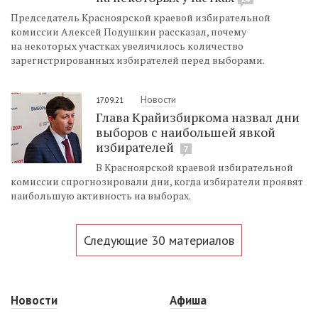
Председатель Красноярской краевой избирательной
комиссии Алексей Подушкин рассказал, почему
на некоторых участках увеличилось количество
зарегистрированных избирателей перед выборами.
Новости
17.09.21
Глава Крайизбиркома назвал дни
выборов с наибольшей явкой
избирателей
7
В Красноярской краевой избирательной
комиссии спрогнозировали дни, когда избиратели проявят
наибольшую активность на выборах.
Следующие 30 материалов
Новости
Афиша