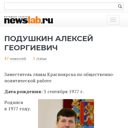
Показат
меню
ПОДУШКИН АЛЕКСЕЙ
ГЕОРГИЕВИЧ
47
новостей
3
статьи
Заместитель главы Красноярска по общественно-
политической работе
Дата рождения:
3 сентября 1977 г.
Родился
в 1977 году.