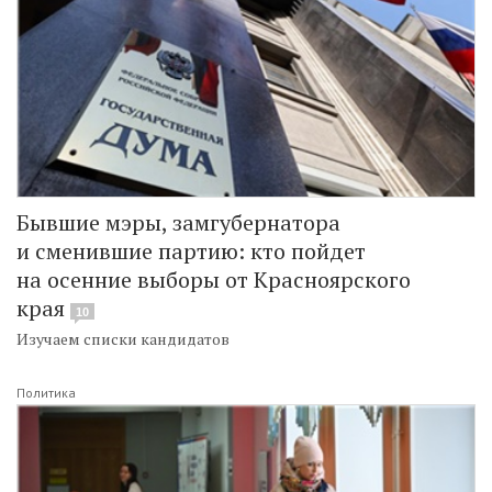
Бывшие мэры, замгубернатора
и сменившие партию: кто пойдет
на осенние выборы от Красноярского
края
10
Изучаем списки кандидатов
Политика