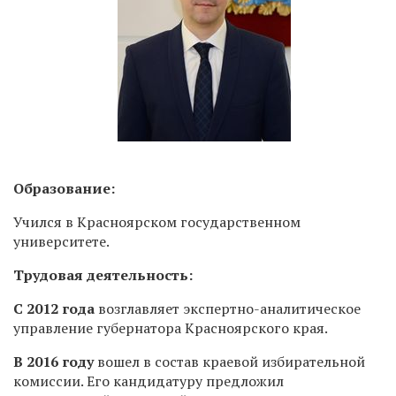
Образование:
Учился в Красноярском государственном
университете.
Трудовая деятельность:
С 2012 года
возглавляет экспертно-аналитическое
управление губернатора Красноярского края.
В 2016 году
вошел в состав краевой избирательной
комиссии. Его кандидатуру предложил