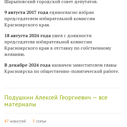
Шарыповский городской совет депутатов.
9 августа 2017 года
единогласно избран
председателем избирательной комиссии
Красноярского края.
18 августа 2024 года
ушел с должности
председателя избирательной комиссии
Красноярского края
в отставку по собственному
желанию.
В декабре 2024 года
назначен заместителем главы
Красноярска по общественно-политической работе.
Подушкин Алексей Георгиевич — все
материалы
47
новостей
3
статьи