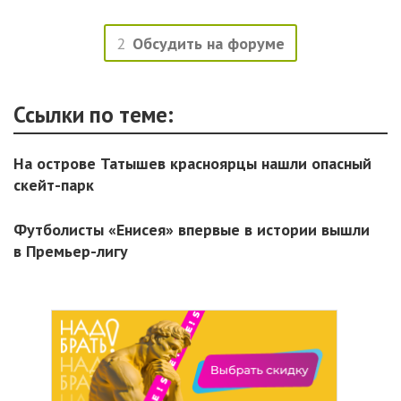
2
Обсудить на форуме
Ссылки по теме:
На острове Татышев красноярцы нашли опасный
скейт-парк
Футболисты «Енисея» впервые в истории вышли
в Премьер-лигу