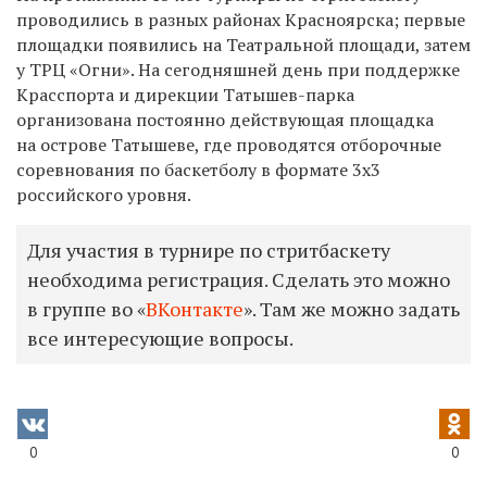
проводились в разных районах Красноярска; первые
площадки появились на Театральной площади, затем
у ТРЦ «Огни». На сегодняшней день при поддержке
Красспорта и дирекции Татышев-парка
организована постоянно действующая площадка
на острове Татышеве, где проводятся отборочные
соревнования по баскетболу в формате 3x3
российского уровня.
Для участия в турнире по стритбаскету
необходима регистрация. Сделать это можно
в группе во «
ВКонтакте
». Там же можно задать
все интересующие вопросы.
0
0