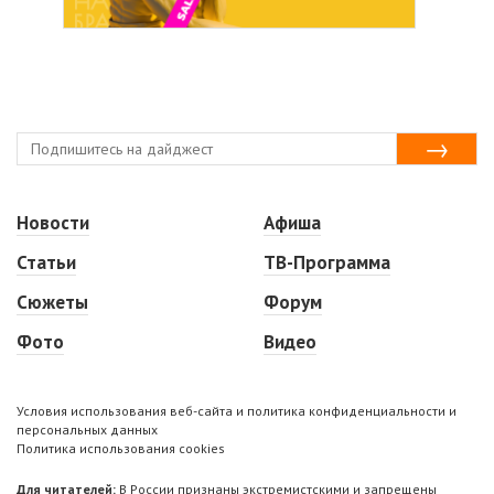
Новости
Афиша
Статьи
ТВ-Программа
Сюжеты
Форум
Фото
Видео
Условия использования веб-сайта и политика конфиденциальности и
персональных данных
Политика использования cookies
Для читателей:
В России признаны экстремистскими и запрещены