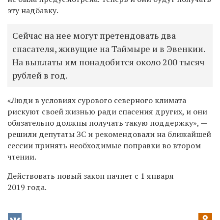
эту надбавку.
Сейчас на нее могут претендовать два
спасателя, живущие на Таймыре и в Эвенкии.
На выплаты им понадобится около 200 тысяч
рублей в год.
«Люди в условиях сурового северного климата
рискуют своей жизнью ради спасения других, и они
обязательно должны получать такую поддержку», —
решили депутаты ЗС и рекомендовали на ближайшей
сессии принять необходимые поправки во втором
чтении.
Действовать новый закон начнет с 1 января
2019 года.