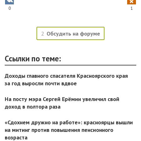
0
1
2
Обсудить на форуме
Ссылки по теме:
Доходы главного спасателя Красноярского края
за год выросли почти вдвое
На посту мэра Сергей Ерёмин увеличил свой
доход в полтора раза
«Сдохнем дружно на работе»: красноярцы вышли
на митинг против повышения пенсионного
возраста