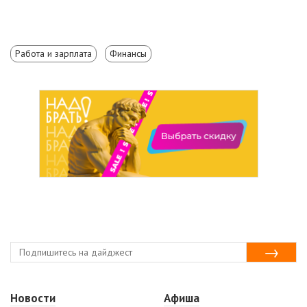
Работа и зарплата
Финансы
Новости
Афиша