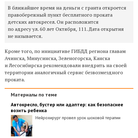
В ближайшее время на деньги с гранта откроется
правобережный пункт бесплатного проката
детских автокресел. Он расположится
по адресу ул. 60 лет Октября, 111. Дата открытия
не называется.
Кроме того, по инициативе ГИБДД региона главам
Ачинска, Минусинска, Зеленогорска, Канска
и Лесосибирска рекомендовали внедрить на своей
территории аналогичный сервис безвозмездного
проката.
Материалы по теме
Автокресло, бустер или адаптер: как безопаснее
возить ребенка
Нейрохирург провел урок шоковой терапии