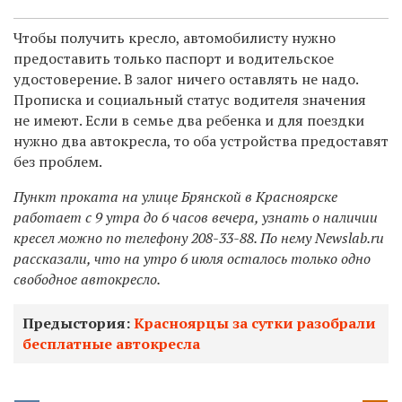
Чтобы получить кресло, автомобилисту нужно
предоставить только паспорт и водительское
удостоверение. В залог ничего оставлять не надо.
Прописка и социальный статус водителя значения
не имеют. Если в семье два ребенка и для поездки
нужно два автокресла, то оба устройства предоставят
без проблем.
Пункт проката на улице Брянской в Красноярске
работает с 9 утра до 6 часов вечера, узнать о наличии
кресел можно по телефону
208-33-88.
По нему Newslab.ru
рассказали, что на утро 6 июля осталось только одно
свободное автокресло.
Предыстория:
Красноярцы за сутки разобрали
бесплатные автокресла