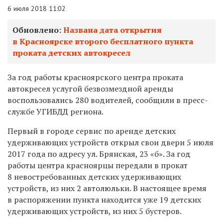
6 июля 2018 11:02
Обновлено:
Названа дата открытия
в Красноярске второго бесплатного пункта
проката детских автокресел
За год работы красноярского центра проката
автокресел услугой безвозмездной аренды
воспользовались 280 водителей, сообщили в пресс-
службе УГИБДД региона.
Первый в городе сервис по аренде детских
удерживающих устройств открыл свои двери 5 июля
2017 года по адресу
ул. Брянская, 23 «б».
За год
работы центра красноярцы передали в прокат
8 невостребованных детских удерживающих
устройств, из них 2 автолюльки. В настоящее время
в распоряжении пункта находится уже 19 детских
удерживающих устройств, из них 5 бустеров.