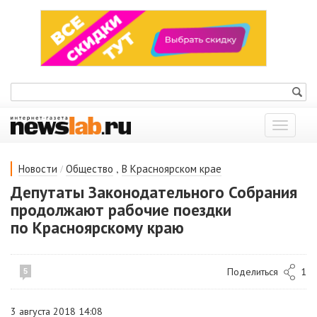
Показат
меню
/
,
Новости
Общество
В Красноярском крае
Депутаты Законодательного Собрания
продолжают рабочие поездки
по Красноярскому краю
Поделиться
1
5
3 августа 2018 14:08