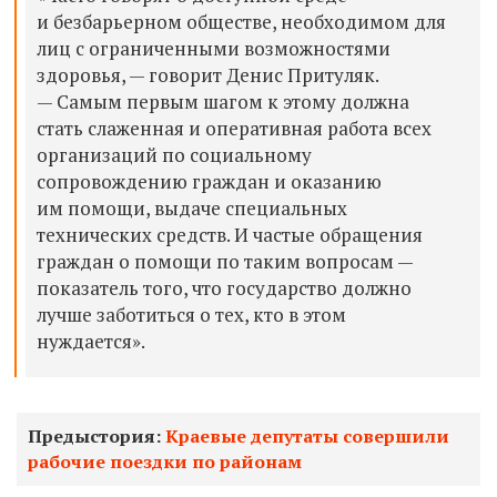
и безбарьерном обществе, необходимом для
лиц с ограниченными возможностями
здоровья, — говорит Денис Притуляк.
— Самым первым шагом к этому должна
стать слаженная и оперативная работа всех
организаций по социальному
сопровождению граждан и оказанию
им помощи, выдаче специальных
технических средств. И частые обращения
граждан о помощи по таким вопросам —
показатель того, что государство должно
лучше заботиться о тех, кто в этом
нуждается».
Предыстория:
Краевые депутаты совершили
рабочие поездки по районам