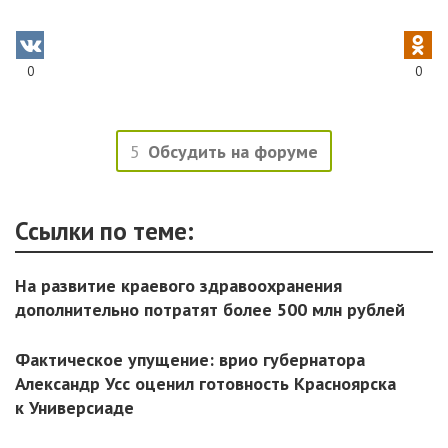
0
0
5
Обсудить на форуме
Ссылки по теме:
На развитие краевого здравоохранения
дополнительно потратят более 500 млн рублей
Фактическое упущение: врио губернатора
Александр Усс оценил готовность Красноярска
к Универсиаде