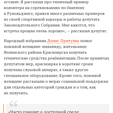
оставит. Я рассказал про типичный пример
волонтера на соревнованиях по биатлону
в Рупольдинге, привел много различных примеров
из своей спортивной карьеры и работы депутата
Законодательного Собрания. Мне кажется, что
встреча прошла очень хорошо», — рассказал депутат.
Народный избранник
Денис Притуляк
помог
пожилой женщине-инвалиду, жительнице
Ленинского района Красноярска получить
технические средства реабилитации. После принятых
депутатом мер, красноярка в короткие сроки
получила слуховой аппарат, а также другое
специальное оборудование. Кроме того, пожилой
женщине рассказали о мерах социальной поддержки
для отдельных категорий граждан и о том, как
их получить.
«Часто говорят о доступной среде