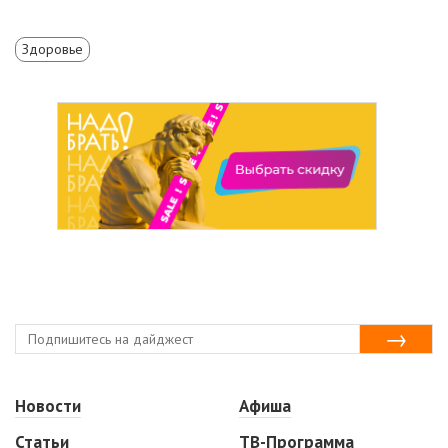
Здоровье
Новости
Афиша
Статьи
ТВ-Программа