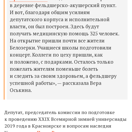
в деревне фельдшерско-акушерский пункт.
И вот, благодаря общим усилиям
депутатского корпуса и исполнительной
власти, он был построен. Здесь будут
получать медицинскую помощь 325 человек.
На открытие пришли почти все жители
Белозерки. Учащиеся школы подготовили
концерт. Коллеги по цеху пришли, как
и положено, с подарками. Осталось только
пожелать жителям поменьше болеть
и следить за своим здоровьем, а фельдшеру
успешной работы», — рассказала Вера
Оськина.
Депутат, председатель комиссии по подготовке
к проведению XXIX Всемирной зимней универсиады
2019 года в Красноярске и вопросам наследия