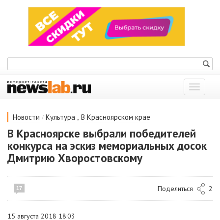
Показат
меню
/
,
Новости
Культура
В Красноярском крае
В Красноярске выбрали победителей
конкурса на эскиз мемориальных досок
Дмитрию Хворостовскому
Поделиться
2
17
15 августа 2018 18:03