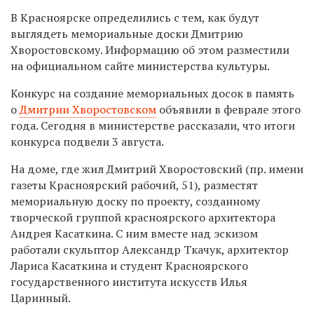
В Красноярске определились с тем, как будут
выглядеть мемориальные доски Дмитрию
Хворостовскому. Информацию об этом разместили
на официальном сайте министерства культуры.
Конкурс на создание мемориальных досок в память
о
Дмитрии Хворостовском
объявили в феврале этого
года. Сегодня в министерстве рассказали, что итоги
конкурса подвели 3 августа.
На доме, где жил Дмитрий Хворостовский (пр. имени
газеты Красноярский рабочий, 51), разместят
мемориальную доску по проекту, созданному
творческой группой красноярского архитектора
Андрея Касаткина. С ним вместе над эскизом
работали скульптор Александр Ткачук, архитектор
Лариса Касаткина и студент Красноярского
государственного института искусств Илья
Царинный.