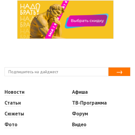
Новости
Афиша
Статьи
ТВ-Программа
Сюжеты
Форум
Фото
Видео