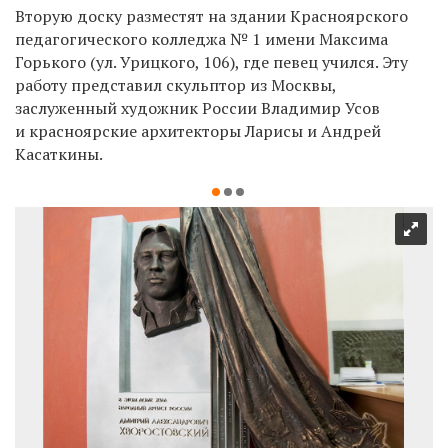
Вторую доску разместят на здании Красноярского
педагогического колледжа № 1 имени Максима
Горького (ул. Урицкого, 106), где певец учился. Эту
работу представил скульптор из Москвы,
заслуженный художник России Владимир Усов
и красноярские архитекторы Ларисы и Андрей
Касаткины.