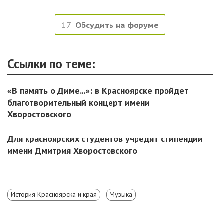
17
Обсудить на форуме
Ссылки по теме:
«В память о Диме...»: в Красноярске пройдет
благотворительный концерт имени
Хворостовского
Для красноярских студентов учредят стипендии
имени Дмитрия Хворостовского
История Красноярска и края
Музыка