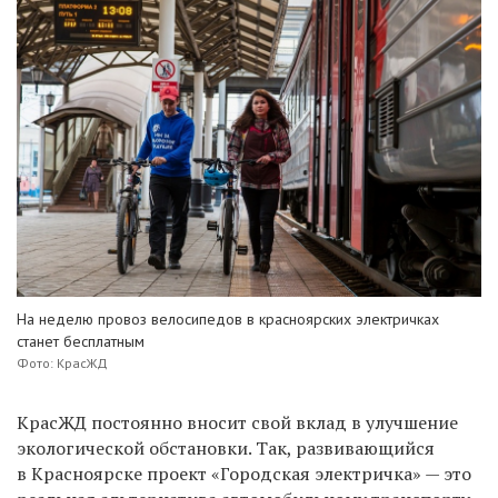
На неделю провоз велосипедов в красноярских электричках
станет бесплатным
Фото: КрасЖД
КрасЖД постоянно вносит свой вклад в улучшение
экологической обстановки. Так, развивающийся
в Красноярске проект «Городская электричка» — это