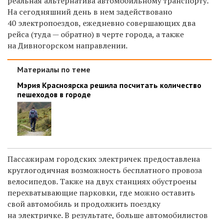
реальная альтернатива автомобильному транспорту.
На сегодняшний день в нем задействовано
40 электропоездов, ежедневно совершающих два
рейса (туда — обратно) в черте города, а также
на Дивногорском направлении.
Материалы по теме
Мэрия Красноярска решила посчитать количество
пешеходов в городе
Пассажирам городских электричек предоставлена
круглогодичная возможность бесплатного провоза
велосипедов. Также на двух станциях обустроены
перехватывающие парковки, где можно оставить
свой автомобиль и продолжить поездку
на электричке. В результате, больше автомобилистов