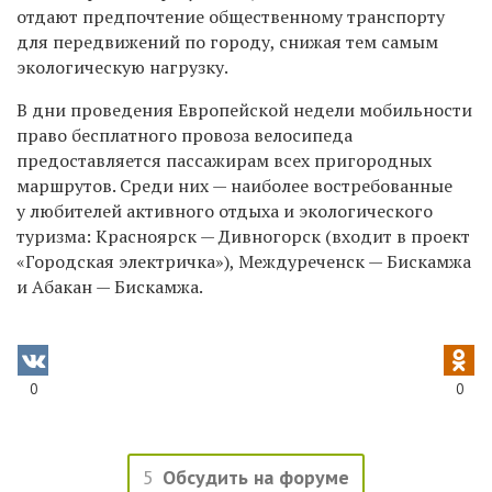
отдают предпочтение общественному транспорту
для передвижений по городу, снижая тем самым
экологическую нагрузку.
В дни проведения Европейской недели мобильности
право бесплатного провоза велосипеда
предоставляется пассажирам всех пригородных
маршрутов. Среди них — наиболее востребованные
у любителей активного отдыха и экологического
туризма: Красноярск — Дивногорск (входит в проект
«Городская электричка»), Междуреченск — Бискамжа
и Абакан — Бискамжа.
0
0
5
Обсудить на форуме