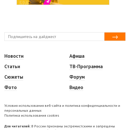
Новости
Афиша
Статьи
ТВ-Программа
Сюжеты
Форум
Фото
Видео
Условия использования веб-сайта и политика конфиденциальности и
персональных данных
Политика использования cookies
Для читателей:
В России признаны экстремистскими и запрещены