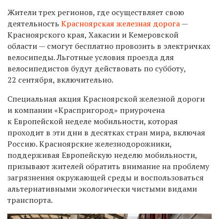
Жители трех регионов, где осуществляет свою
деятельность
Красноярская железная дорога
—
Красноярского края, Хакасии и Кемеровской
области — смогут бесплатно провозить в электричках
велосипеды. Льготные условия проезда для
велосипедистов будут действовать по субботу,
22 сентября, включительно.
Специальная акция Красноярской железной дороги
и компании «Краспригород» приурочена
к Европейской неделе мобильности, которая
проходит в эти дни в десятках стран мира, включая
Россию. Красноярские железнодорожники,
поддерживая Европейскую неделю мобильности,
призывают жителей обратить внимание на проблему
загрязнения окружающей среды и воспользоваться
альтернативными экологически чистыми видами
транспорта.