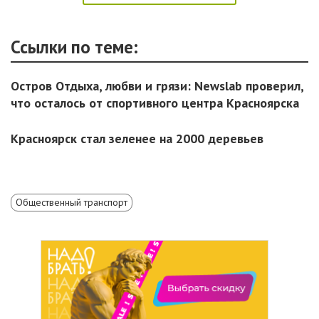
Ссылки по теме:
Остров Отдыха, любви и грязи: Newslab проверил,
что осталось от спортивного центра Красноярска
Красноярск стал зеленее на 2000 деревьев
Общественный транспорт