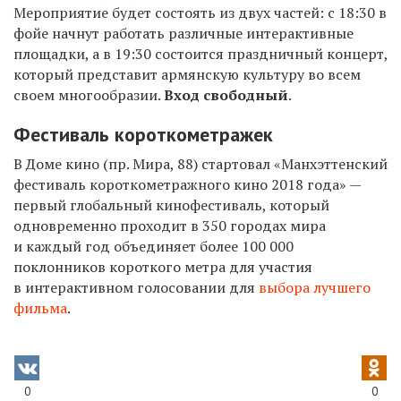
Мероприятие будет состоять из двух частей: с 18:30 в
фойе начнут работать различные интерактивные
площадки, а в 19:30 состоится праздничный концерт,
который представит армянскую культуру во всем
своем многообразии.
Вход свободный
.
Фестиваль короткометражек
В Доме кино (пр. Мира, 88) стартовал «Манхэттенский
фестиваль короткометражного кино 2018 года» —
первый глобальный кинофестиваль, который
одновременно проходит в 350 городах мира
и каждый год объединяет более 100 000
поклонников короткого метра для участия
в интерактивном голосовании для
выбора лучшего
фильма
.
0
0