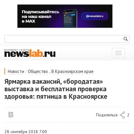
Показат
меню
/
,
Новости
Общество
В Красноярском крае
Ярмарка вакансий, «бородатая»
выставка и бесплатная проверка
здоровья: пятница в Красноярске
Поделиться
2
1
28 сентября 2018 7:00