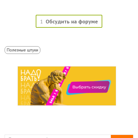
1
Обсудить на форуме
Полезные штуки