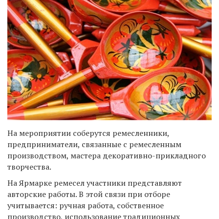
На мероприятии соберутся ремесленники,
предприниматели, связанные с ремесленным
производством, мастера декоративно-прикладного
творчества.
На Ярмарке ремесел участники представляют
авторские работы. В этой связи при отборе
учитывается: ручная работа, собственное
производство, использование традиционных