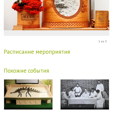
1 из 3
Расписание мероприятия
Похожие события