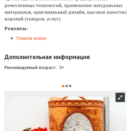
ремесленных технологий, применение натуральных
материалов, оригинальный дизайн, высокое качество
изделий (товаров, услуг).
Рецепты:
Узнаем новое
Дополнительная информация
Рекомендуемый возраст:
0+