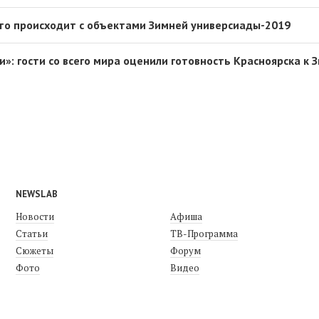
что происходит с объектами Зимней универсиады-2019
»: гости со всего мира оценили готовность Красноярска к 
NEWSLAB
Новости
Афиша
Статьи
ТВ-Программа
Сюжеты
Форум
Фото
Видео