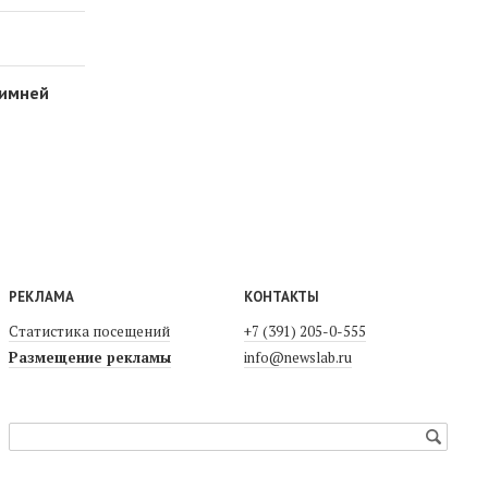
Зимней
РЕКЛАМА
КОНТАКТЫ
Статистика посещений
+7 (391) 205-0-555
Размещение рекламы
info@newslab.ru