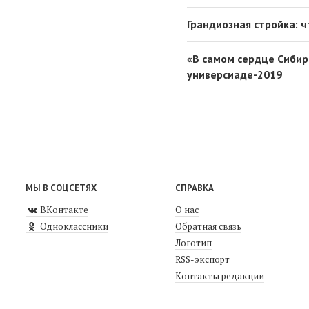
Грандиозная стройка: 
«В самом сердце Сибири
универсиаде-2019
МЫ В СОЦСЕТЯХ
СПРАВКА
ВКонтакте
О нас
Одноклассники
Обратная связь
Логотип
RSS-экспорт
Контакты редакции