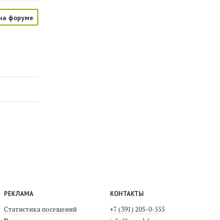
на форуме
РЕКЛАМА
КОНТАКТЫ
Статистика посещений
+7 (391) 205-0-555